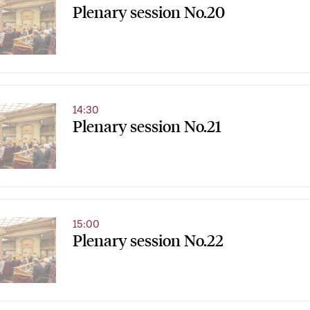
Plenary session No.20
14:30
Plenary session No.21
15:00
Plenary session No.22