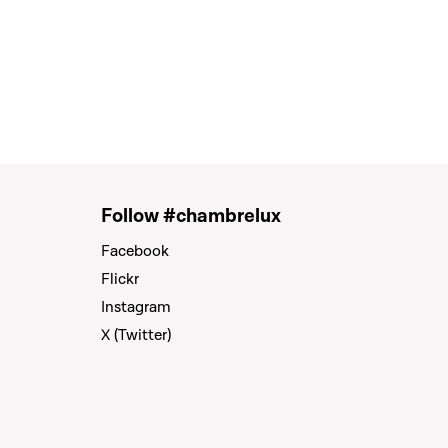
Follow #chambrelux
Facebook
Flickr
Instagram
X (Twitter)