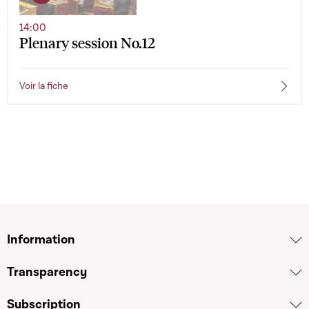
14:00
Plenary session No.12
Voir la fiche
Information
Transparency
Subscription