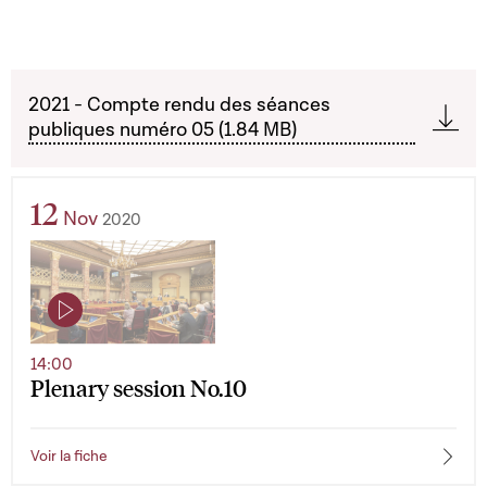
2021 - Compte rendu des séances
publiques numéro 05 (1.84 MB)
12
Nov
2020
14:00
Plenary session No.10
Voir la fiche