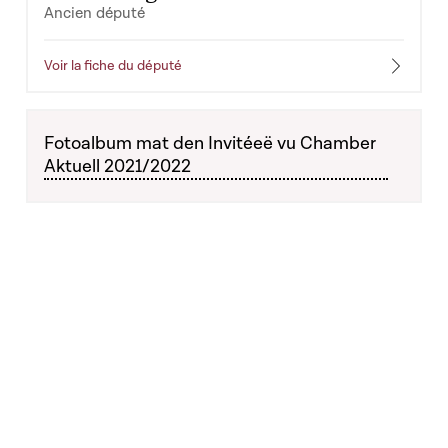
Ancien député
Voir la fiche du député
Fotoalbum mat den Invitéeë vu Chamber
Aktuell 2021/2022