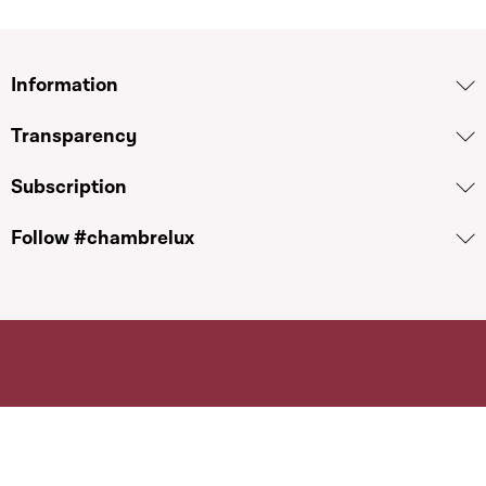
Information
Transparency
Subscription
Follow #chambrelux