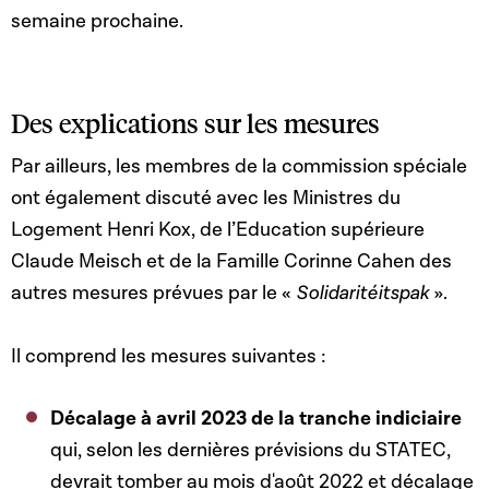
semaine prochaine.
Des explications sur les mesures
Par ailleurs, les membres de la commission spéciale
ont également discuté avec les Ministres du
Logement Henri Kox, de l’Education supérieure
Claude Meisch et de la Famille Corinne Cahen des
autres mesures prévues par le «
Solidaritéitspak
».
Il comprend les mesures suivantes :
Décalage à avril 2023 de la tranche indiciaire
qui, selon les dernières prévisions du STATEC,
devrait tomber au mois d'août 2022 et décalage