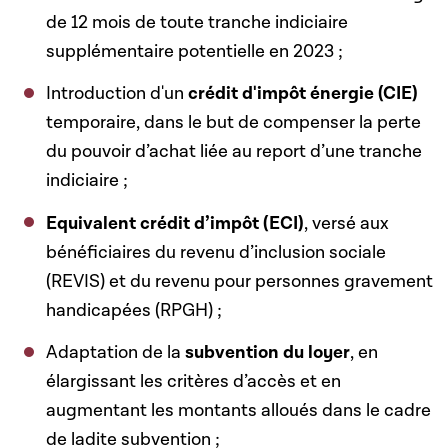
de 12 mois de toute tranche indiciaire
supplémentaire potentielle en 2023 ;
Introduction d'un
crédit d'impôt énergie (CIE)
temporaire, dans le but de compenser la perte
du pouvoir d’achat liée au report d’une tranche
indiciaire ;
Equivalent crédit d’impôt (ECI)
, versé aux
bénéficiaires du revenu d’inclusion sociale
(REVIS) et du revenu pour personnes gravement
handicapées (RPGH) ;
Adaptation de la
subvention du loyer
, en
élargissant les critères d’accès et en
augmentant les montants alloués dans le cadre
de ladite subvention ;