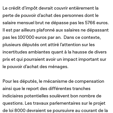
Le crédit d’impôt devrait couvrir entièrement la
perte de pouvoir d’achat des personnes dont le
salaire mensuel brut ne dépasse pas les 5766 euros.
Il est par ailleurs plafonné aux salaires ne dépassant
pas les 100'000 euros par an. Dans ce contexte,
plusieurs députés ont attiré l’attention sur les
incertitudes ambiantes quant à la hausse de divers
prix et qui pourraient avoir un impact important sur
le pouvoir d’achat des ménages.
Pour les députés, le mécanisme de compensation
ainsi que le report des différentes tranches
indiciaires potentielles soulèvent bon nombre de
questions. Les travaux parlementaires sur le projet
de loi 8000 devraient se poursuivre au courant de la