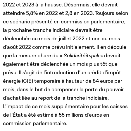
2022 et 2023 à la hausse. Désormais, elle devrait
atteindre 5,8% en 2022 et 2,8 en 2023. Toujours selon
ce scénario présenté en commission parlementaire,
la prochaine tranche indiciaire devrait être
déclenchée au mois de juillet 2022 et non au mois
d’août 2022 comme prévu initialement. Il en découle
que la mesure phare du «
Solidaritéitspak
» devrait
également être déclenchée un mois plus tôt que
prévu. Il s’agit de l’introduction d’un crédit d’impôt
énergie (CIE) temporaire à hauteur de 84 euros par
mois, dans le but de compenser la perte du pouvoir
d’achat liée au report de la tranche indiciaire.
L’impact de ce mois supplémentaire pour les caisses
de l’État a été estimé à 55 millions d’euros en
commission parlementaire.