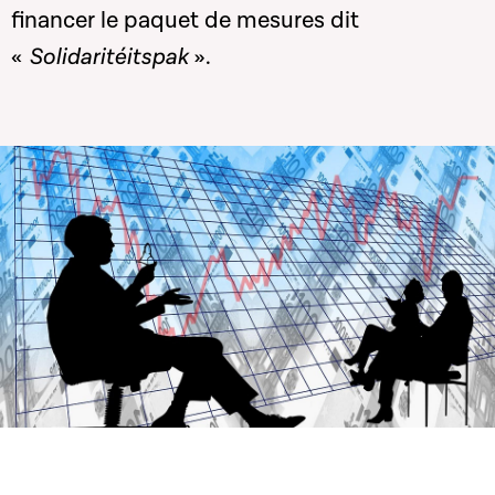
financer le paquet de mesures dit
«
Solidaritéitspak
».