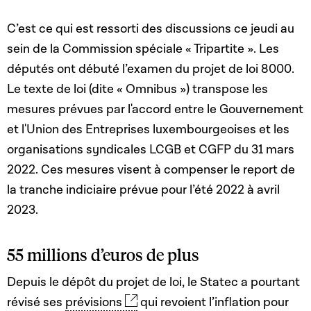
C’est ce qui est ressorti des discussions ce jeudi au
sein de la Commission spéciale « Tripartite ». Les
députés ont débuté l’examen du projet de loi 8000.
Le texte de loi (dite « Omnibus ») transpose les
mesures prévues par l'accord entre le Gouvernement
et l'Union des Entreprises luxembourgeoises et les
organisations syndicales LCGB et CGFP du 31 mars
2022. Ces mesures visent à compenser le report de
la tranche indiciaire prévue pour l’été 2022 à avril
2023.
55 millions d’euros de plus
Depuis le dépôt du projet de loi, le Statec a pourtant
révisé ses
prévisions
qui revoient l’inflation pour