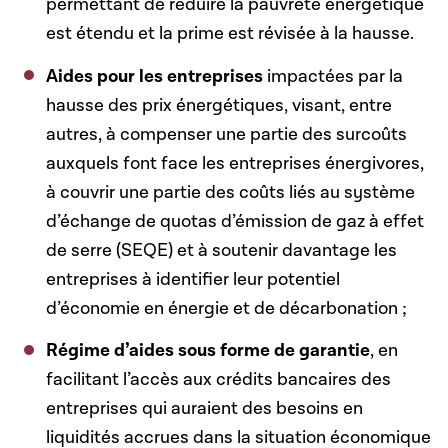
permettant de réduire la pauvreté énergétique
est étendu et la prime est révisée à la hausse.
Aides pour les entreprises
impactées par la
hausse des prix énergétiques, visant, entre
autres, à compenser une partie des surcoûts
auxquels font face les entreprises énergivores,
à couvrir une partie des coûts liés au système
d’échange de quotas d’émission de gaz à effet
de serre (SEQE) et à soutenir davantage les
entreprises à identifier leur potentiel
d’économie en énergie et de décarbonation ;
Régime d’aides sous forme de garantie
, en
facilitant l’accès aux crédits bancaires des
entreprises qui auraient des besoins en
liquidités accrues dans la situation économique