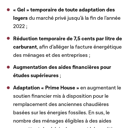
« Gel » temporaire de toute adaptation des
loyers
du marché privé jusqu’à la fin de l’année
2022 ;
Réduction temporaire de 7,5 cents par litre de
carburant
, afin d’alléger la facture énergétique
des ménages et des entreprises ;
Augmentation des aides financières pour
études supérieures
;
Adaptation « Prime House »
en augmentant le
soutien financier mis à disposition pour le
remplacement des anciennes chaudières
basées sur les énergies fossiles. En sus, le
nombre des ménages éligibles à des aides