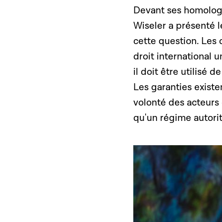
Devant ses homolog
Wiseler a présenté l
cette question. Les 
droit international u
il doit être utilisé 
Les garanties existe
volonté des acteurs 
qu'un régime autorit