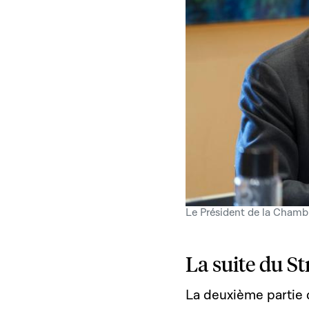
Le Président de la Chamb
La suite du St
La deuxième partie d