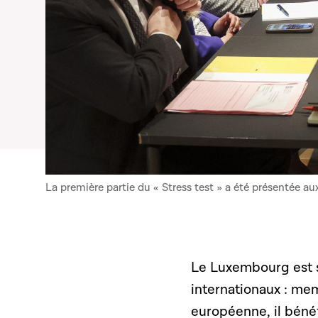
La première partie du « Stress test » a été présentée
Le Luxembourg est 
internationaux : me
européenne, il béné