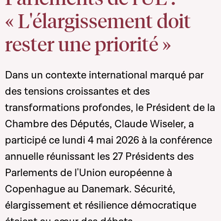
« L'élargissement doit
rester une priorité »
Dans un contexte international marqué par
des tensions croissantes et des
transformations profondes, le Président de la
Chambre des Députés, Claude Wiseler, a
participé ce lundi 4 mai 2026 à la conférence
annuelle réunissant les 27 Présidents des
Parlements de l'Union européenne à
Copenhague au Danemark. Sécurité,
élargissement et résilience démocratique