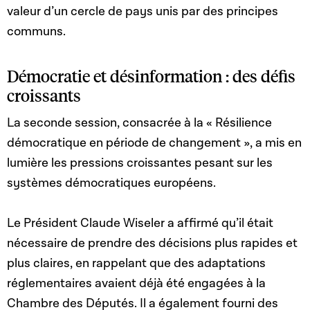
valeur d’un cercle de pays unis par des principes
communs.
Démocratie et désinformation : des défis
croissants
La seconde session, consacrée à la « Résilience
démocratique en période de changement », a mis en
lumière les pressions croissantes pesant sur les
systèmes démocratiques européens.
Le Président Claude Wiseler a affirmé qu’il était
nécessaire de prendre des décisions plus rapides et
plus claires, en rappelant que des adaptations
réglementaires avaient déjà été engagées à la
Chambre des Députés. Il a également fourni des