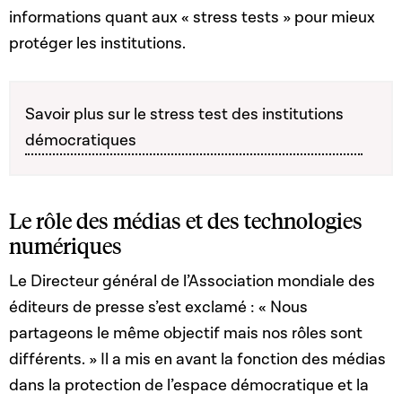
informations quant aux « stress tests » pour mieux
protéger les institutions.
Savoir plus sur le stress test des institutions
démocratiques
Le rôle des médias et des technologies
numériques
Le Directeur général de l’Association mondiale des
éditeurs de presse s’est exclamé : « Nous
partageons le même objectif mais nos rôles sont
différents. » Il a mis en avant la fonction des médias
dans la protection de l’espace démocratique et la