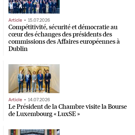
Article
15.07.2026
Compétitivité, sécurité et démocratie au
cœur des échanges des présidents des
commissions des Affaires européennes à
Dublin
Article
14.07.2026
Le Président de la Chambre visite la Bourse
de Luxembourg « LuxSE »