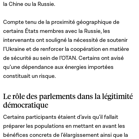
la Chine ou la Russie.
Compte tenu de la proximité géographique de
certains États membres avec la Russie, les
intervenants ont souligné la nécessité de soutenir
l’Ukraine et de renforcer la coopération en matière
de sécurité au sein de l’OTAN. Certains ont avisé
qu’une dépendance aux énergies importées
constituait un risque.
Le rôle des parlements dans la légitimité
démocratique
Certains participants étaient d’avis qu’il fallait
préparer les populations en mettant en avant les
bénéfices concrets de l’élargissement ainsi que la