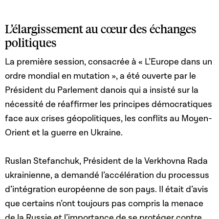
L’élargissement au cœur des échanges
politiques
La première session, consacrée à « L’Europe dans un
ordre mondial en mutation », a été ouverte par le
Président du Parlement danois qui a insisté sur la
nécessité de réaffirmer les principes démocratiques
face aux crises géopolitiques, les conflits au Moyen-
Orient et la guerre en Ukraine.
Ruslan Stefanchuk, Président de la Verkhovna Rada
ukrainienne, a demandé l’accélération du processus
d’intégration européenne de son pays. Il était d’avis
que certains n’ont toujours pas compris la menace
de la Russie et l’importance de se protéger contre