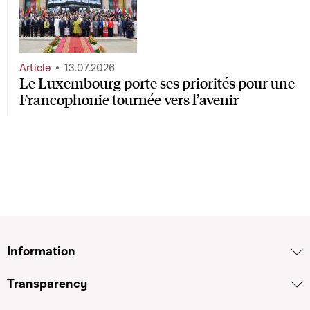
Article
13.07.2026
Le Luxembourg porte ses priorités pour une
Francophonie tournée vers l’avenir
Information
Transparency