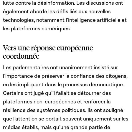
lutte contre la désinformation. Les discussions ont
également abordé les défis liés aux nouvelles
technologies, notamment l’intelligence artificielle et
les plateformes numériques.
Vers une réponse européenne
coordonnée
Les parlementaires ont unanimement insisté sur
l’importance de préserver la confiance des citoyens,
en les impliquant dans le processus démocratique.
Certains ont jugé qu’il fallait se détourner des
plateformes non-européennes et renforcer la
résilience des systèmes politiques. Ils ont souligné
que l’attention se portait souvent uniquement sur les
médias établis, mais qu’une grande partie de