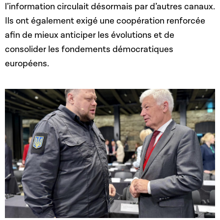
l’information circulait désormais par d’autres canaux.
Ils ont également exigé une coopération renforcée
afin de mieux anticiper les évolutions et de
consolider les fondements démocratiques
européens.