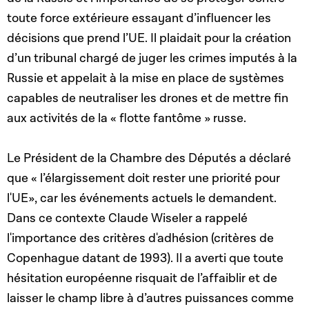
toute force extérieure essayant d’influencer les
décisions que prend l’UE. Il plaidait pour la création
d’un tribunal chargé de juger les crimes imputés à la
Russie et appelait à la mise en place de systèmes
capables de neutraliser les drones et de mettre fin
aux activités de la « flotte fantôme » russe.
Le Président de la Chambre des Députés a déclaré
que « l’élargissement doit rester une priorité pour
l'UE», car les événements actuels le demandent.
Dans ce contexte Claude Wiseler a rappelé
l'importance des critères d'adhésion (critères de
Copenhague datant de 1993). Il a averti que toute
hésitation européenne risquait de l’affaiblir et de
laisser le champ libre à d’autres puissances comme