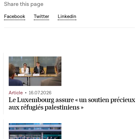
Share this page
Facebook
Twitter
Linkedin
Article
16.07.2026
Le Luxembourg assure « un soutien précieux
aux réfugiés palestiniens »