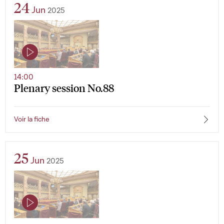
24
Jun
2025
14:00
Plenary session No.88
Voir la fiche
25
Jun
2025