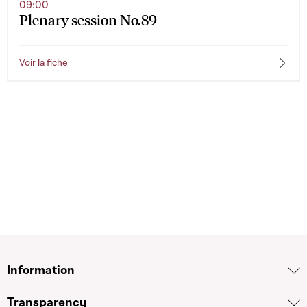
09:00
Plenary session No.89
Voir la fiche
Information
Transparency