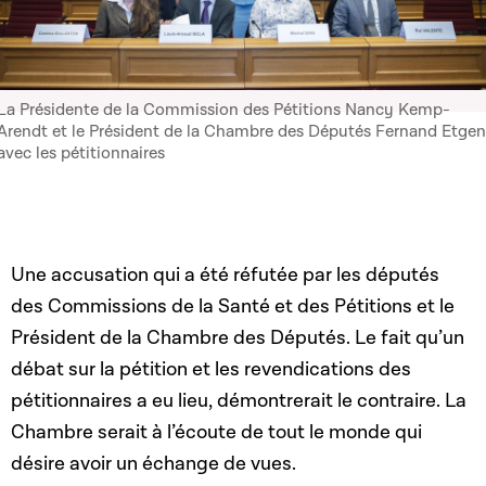
La Présidente de la Commission des Pétitions Nancy Kemp-
Arendt et le Président de la Chambre des Députés Fernand Etgen
avec les pétitionnaires
Une accusation qui a été réfutée par les députés
des Commissions de la Santé et des Pétitions et le
Président de la Chambre des Députés. Le fait qu’un
débat sur la pétition et les revendications des
pétitionnaires a eu lieu, démontrerait le contraire. La
Chambre serait à l’écoute de tout le monde qui
désire avoir un échange de vues.