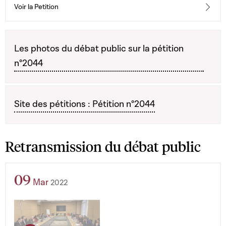
Voir la Petition
Les photos du débat public sur la pétition
n°2044
Site des pétitions : Pétition n°2044
Retransmission du débat public
09
Mar
2022