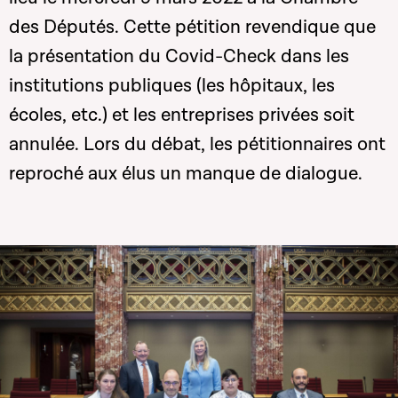
des Députés. Cette pétition revendique que
la présentation du Covid-Check dans les
institutions publiques (les hôpitaux, les
écoles, etc.) et les entreprises privées soit
annulée. Lors du débat, les pétitionnaires ont
reproché aux élus un manque de dialogue.