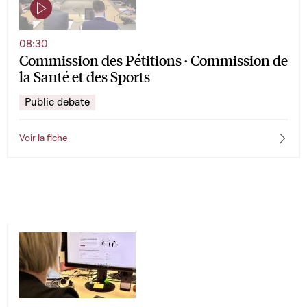
08:30
Commission des Pétitions · Commission de
la Santé et des Sports
Public debate
Voir la fiche