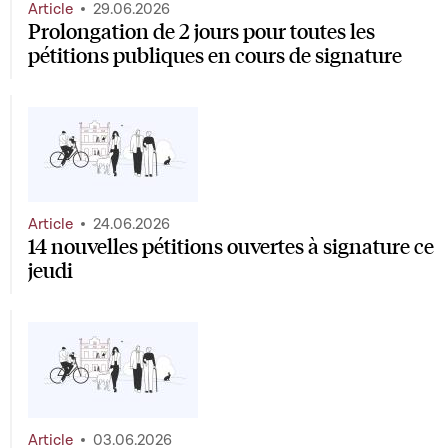
Article
29.06.2026
Prolongation de 2 jours pour toutes les
pétitions publiques en cours de signature
Article
24.06.2026
14 nouvelles pétitions ouvertes à signature ce
jeudi
Article
03.06.2026