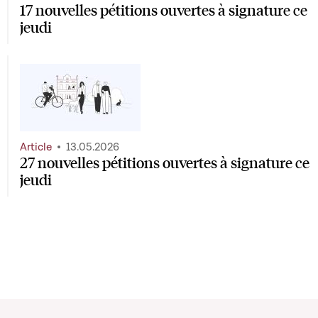
17 nouvelles pétitions ouvertes à signature ce
jeudi
Article
13.05.2026
27 nouvelles pétitions ouvertes à signature ce
jeudi