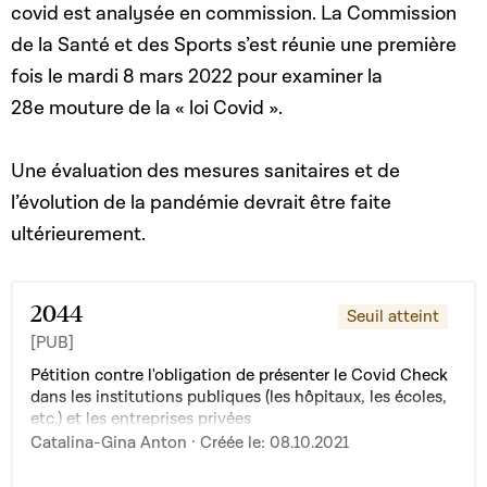
covid est analysée en commission. La Commission
de la Santé et des Sports s’est réunie une première
fois le mardi 8 mars 2022 pour examiner la
28e mouture de la « loi Covid ».
Une évaluation des mesures sanitaires et de
l’évolution de la pandémie devrait être faite
ultérieurement.
2044
Seuil atteint
[PUB]
Pétition contre l'obligation de présenter le Covid Check
dans les institutions publiques (les hôpitaux, les écoles,
etc.) et les entreprises privées
Catalina-Gina Anton · Créée le: 08.10.2021