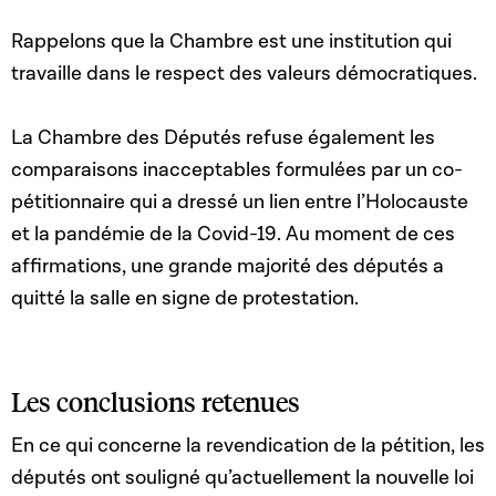
Rappelons que la Chambre est une institution qui
travaille dans le respect des valeurs démocratiques.
La Chambre des Députés refuse également les
comparaisons inacceptables formulées par un co-
pétitionnaire qui a dressé un lien entre l’Holocauste
et la pandémie de la Covid-19. Au moment de ces
affirmations, une grande majorité des députés a
quitté la salle en signe de protestation.
Les conclusions retenues
En ce qui concerne la revendication de la pétition, les
députés ont souligné qu’actuellement la nouvelle loi