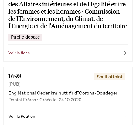
des Affaires intérieures et de l'Egalité entre
les femmes et les hommes · Commission
de l'Environnement, du Climat, de
l'Energie et de l'Aménagement du territoire
Public debate
Voir la fiche
1698
Seuil atteint
[PUB]
Eng National Gedenkminutt fir d''Corona-Doudeger
Daniel Frères · Créée le: 24.10.2020
Voir la Petition