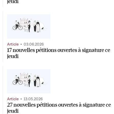
jeudi
Article
03.06.2026
17 nouvelles pétitions ouvertes à signature ce
jeudi
Article
13.05.2026
27 nouvelles pétitions ouvertes à signature ce
jeudi