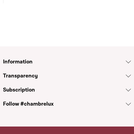
Information
Transparency
Subscription
Follow #chambrelux