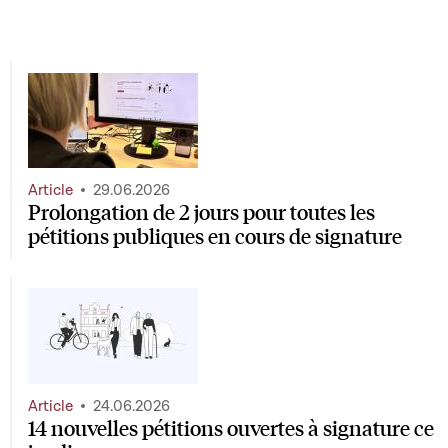
Article
29.06.2026
Prolongation de 2 jours pour toutes les
pétitions publiques en cours de signature
Article
24.06.2026
14 nouvelles pétitions ouvertes à signature ce