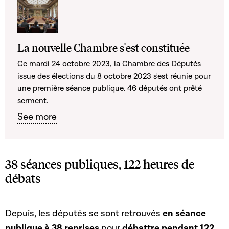
La nouvelle Chambre s'est constituée
Ce mardi 24 octobre 2023, la Chambre des Députés
issue des élections du 8 octobre 2023 s'est réunie pour
une première séance publique. 46 députés ont prêté
serment.
See more
38 séances publiques, 122 heures de
débats
Depuis, les députés se sont retrouvés
en séance
publique à 38 reprises
pour
débattre pendant 122