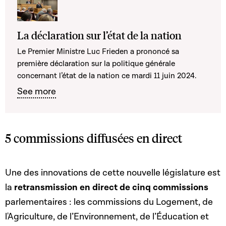
La déclaration sur l’état de la nation
Le Premier Ministre Luc Frieden a prononcé sa
première déclaration sur la politique générale
concernant l’état de la nation ce mardi 11 juin 2024.
See more
5 commissions diffusées en direct
Une des innovations de cette nouvelle législature est
la
retransmission en direct de cinq commissions
parlementaires : les commissions du Logement, de
l'Agriculture, de l’Environnement, de l’Éducation et