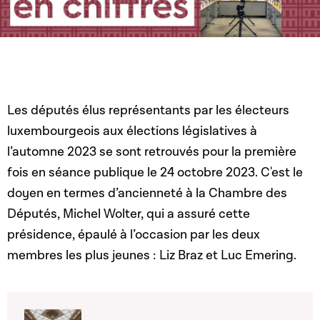
Les députés élus représentants par les électeurs
luxembourgeois aux élections législatives à
l’automne 2023 se sont retrouvés pour la première
fois en séance publique le 24 octobre 2023. C'est le
doyen en termes d’ancienneté à la Chambre des
Députés, Michel Wolter, qui a assuré cette
présidence, épaulé à l’occasion par les deux
membres les plus jeunes : Liz Braz et Luc Emering.