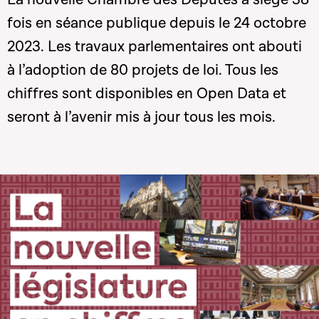
fois en séance publique depuis le 24 octobre
2023. Les travaux parlementaires ont abouti
à l’adoption de 80 projets de loi. Tous les
chiffres sont disponibles en Open Data et
seront à l’avenir mis à jour tous les mois.