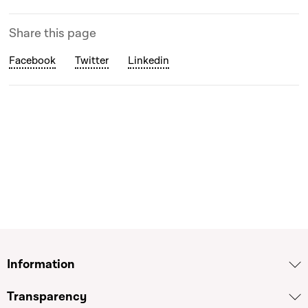
Share this page
Facebook
Twitter
Linkedin
Information
Transparency