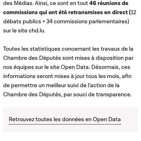
des Médias. Ainsi, ce sont en tout
46 réunions de
commissions qui ont été retransmises en direct (
12
débats publics + 34 commissions parlementaires)
sur le site chd.lu.
Toutes les statistiques concernant les travaux de la
Chambre des Députés sont mises à disposition par
nos équipes sur le site Open Data. Désormais, ces
informations seront mises à jour tous les mois, afin
de permettre un meilleur suivi de l’action de la
Chambre des Députés, par souci de transparence.
Retrouvez toutes les données en Open Data