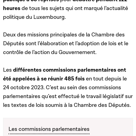
heures
de tous les sujets qui ont marqué l’actualité
politique du Luxembourg.
Deux des missions principales de la Chambre des
Députés sont l’élaboration et l’adoption de lois et le
contrôle de l’action du Gouvernement.
Les
différentes commissions parlementaires ont
été appelées à se réunir 485 fois
en tout depuis le
24 octobre 2023. C’est au sein des commissions
parlementaires qu’est effectué le travail législatif sur
les textes de lois soumis à la Chambre des Députés.
Les commissions parlementaires