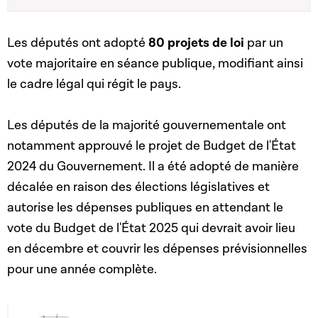
Les députés ont adopté
80 projets de loi
par un
vote majoritaire en séance publique, modifiant ainsi
le cadre légal qui régit le pays.
Les députés de la majorité gouvernementale ont
notamment approuvé le projet de Budget de l'État
2024 du Gouvernement. Il a été adopté de manière
décalée en raison des élections législatives et
autorise les dépenses publiques en attendant le
vote du Budget de l'État 2025 qui devrait avoir lieu
en décembre et couvrir les dépenses prévisionnelles
pour une année complète.