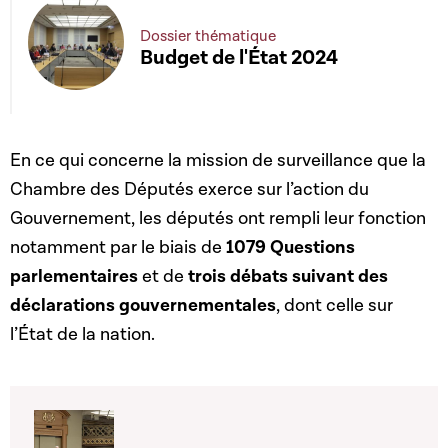
Dossier thématique
Budget de l'État 2024
En ce qui concerne la mission de surveillance que la
Chambre des Députés exerce sur l’action du
Gouvernement, les députés ont rempli leur fonction
notamment par le biais de
1079 Questions
parlementaires
et de
trois débats suivant des
déclarations gouvernementales
, dont celle sur
l’État de la nation.