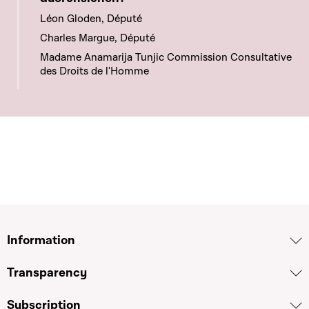
Léon Gloden, Député
Charles Margue, Député
Madame Anamarija Tunjic Commission Consultative
des Droits de l'Homme
Information
Transparency
Subscription