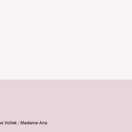
he Vollek ; Madame Ana