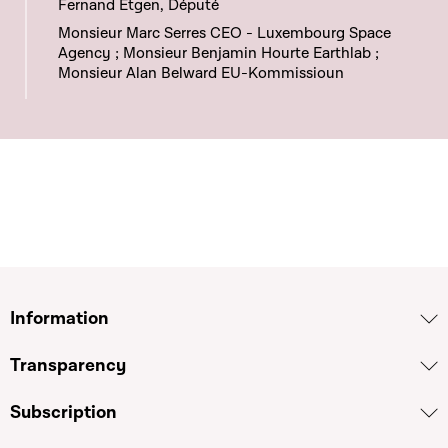
Fernand Etgen, Député
Monsieur Marc Serres CEO - Luxembourg Space
Agency ; Monsieur Benjamin Hourte Earthlab ;
Monsieur Alan Belward EU-Kommissioun
Information
Transparency
Subscription