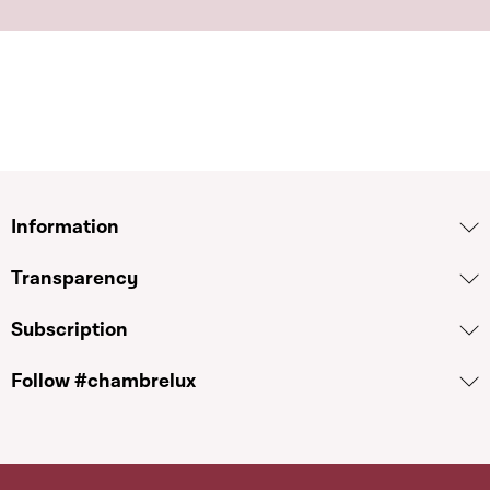
Information
Transparency
Subscription
Follow #chambrelux