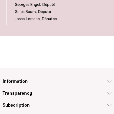
Georges Engel, Député
Gilles Baum, Député
Josée Lorsché, Députée
Information
Transparency
Subscription