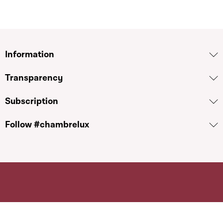
Information
Transparency
Subscription
Follow #chambrelux