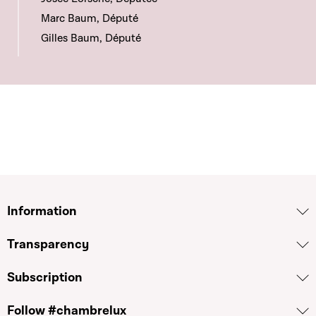
Marc Baum, Député
Gilles Baum, Député
Information
Transparency
Subscription
Follow #chambrelux