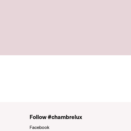
Follow #chambrelux
Facebook