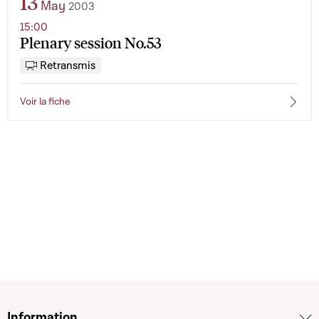
13
May
2003
15:00
Plenary session No.53
Retransmis
Voir la fiche
Information