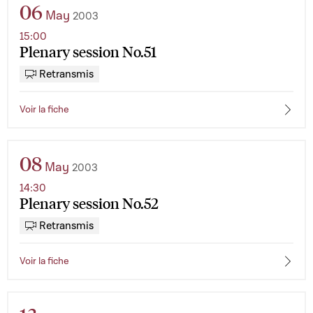
06
May
2003
15:00
Plenary session No.51
Retransmis
Voir la fiche
08
May
2003
14:30
Plenary session No.52
Retransmis
Voir la fiche