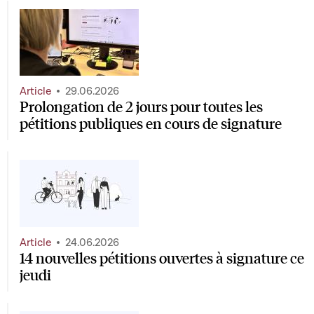
Article
29.06.2026
Prolongation de 2 jours pour toutes les
pétitions publiques en cours de signature
Article
24.06.2026
14 nouvelles pétitions ouvertes à signature ce
jeudi