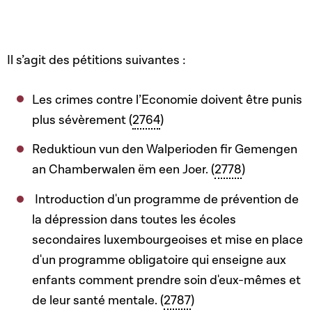
Il s’agit des pétitions suivantes :
Les crimes contre l’Economie doivent être punis
plus sévèrement (
2764
)
Reduktioun vun den Walperioden fir Gemengen
an Chamberwalen ëm een Joer. (
2778
)
Introduction d'un programme de prévention de
la dépression dans toutes les écoles
secondaires luxembourgeoises et mise en place
d'un programme obligatoire qui enseigne aux
enfants comment prendre soin d'eux-mêmes et
de leur santé mentale. (
2787
)