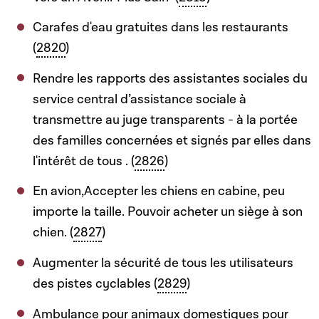
Carafes d'eau gratuites dans les restaurants
(
2820
)
Rendre les rapports des assistantes sociales du
service central d’assistance sociale à
transmettre au juge transparents - à la portée
des familles concernées et signés par elles dans
l'intérêt de tous . (
2826
)
En avion,Accepter les chiens en cabine, peu
importe la taille. Pouvoir acheter un siège à son
chien. (
2827
)
Augmenter la sécurité de tous les utilisateurs
des pistes cyclables (
2829
)
Ambulance pour animaux domestiques pour