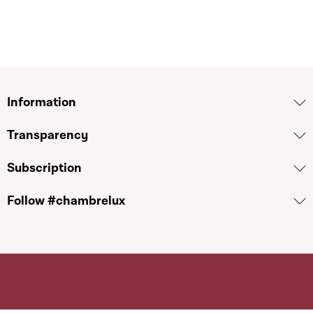
Information
Transparency
Subscription
Follow #chambrelux