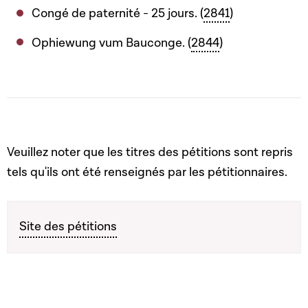
Congé de paternité - 25 jours. (
2841
)
Ophiewung vum Bauconge. (
2844
)
Veuillez noter que les titres des pétitions sont repris
tels qu'ils ont été renseignés par les pétitionnaires.
Site des pétitions