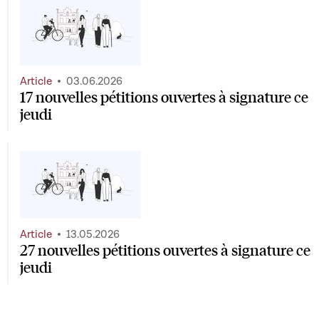
Article
03.06.2026
17 nouvelles pétitions ouvertes à signature ce
jeudi
Article
13.05.2026
27 nouvelles pétitions ouvertes à signature ce
jeudi