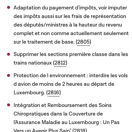
Adaptation du payement d'impôts, voir imputer
des impôts aussi sur les frais de représentation
des députés/ministres à la hauteur du revenu
complet et non comme actuellement seulement
sur le traitement de base. (
2805
)
Supprimer les sections première classe dans les
trains nationaux (
2812
)
Protection de l environnement : interdire les vols
d avion de moins de 2 heures au départ de
Luxembourg. (
2816
)
Intégration et Remboursement des Soins
Chiropratiques dans la Couverture de
l'Assurance Maladie au Luxembourg : Un Pas
Vers un Avenir Plus Sain" (
2818
)