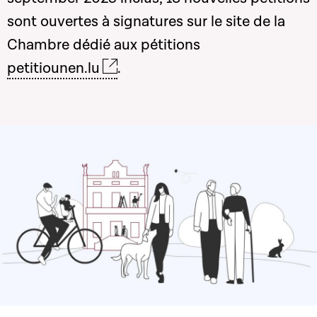
sont ouvertes à signatures sur le site de la
Chambre dédié aux pétitions
petitiounen.lu
.