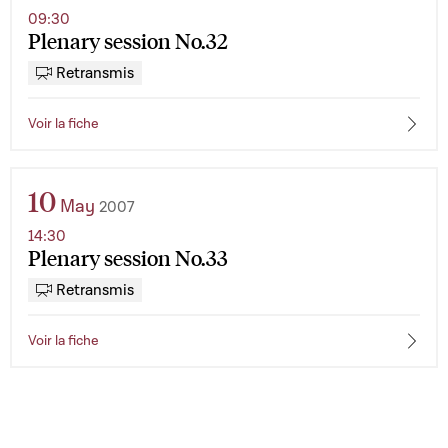
09:30
Plenary session No.32
Retransmis
Voir la fiche
10
May
2007
14:30
Plenary session No.33
Retransmis
Voir la fiche