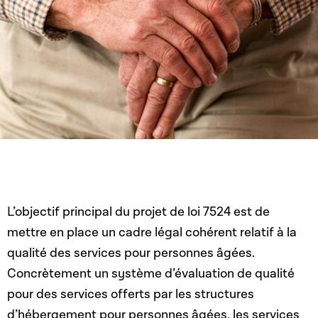
L’objectif principal du projet de loi 7524 est de
mettre en place un cadre légal cohérent relatif à la
qualité des services pour personnes âgées.
Concrètement un système d’évaluation de qualité
pour des services offerts par les structures
d’hébergement pour personnes âgées, les services