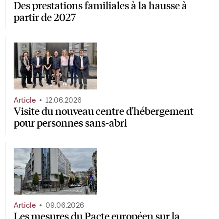
Des prestations familiales à la hausse à
partir de 2027
Article
12.06.2026
Visite du nouveau centre d'hébergement
pour personnes sans-abri
Article
09.06.2026
Les mesures du Pacte européen sur la