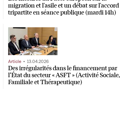
migration et l'asile et un débat sur l'accord
tripartite en séance publique (mardi 14h)
Article
13.04.2026
Des irrégularités dans le financement par
l’État du secteur « ASFT » (Activité Sociale,
Familiale et Thérapeutique)