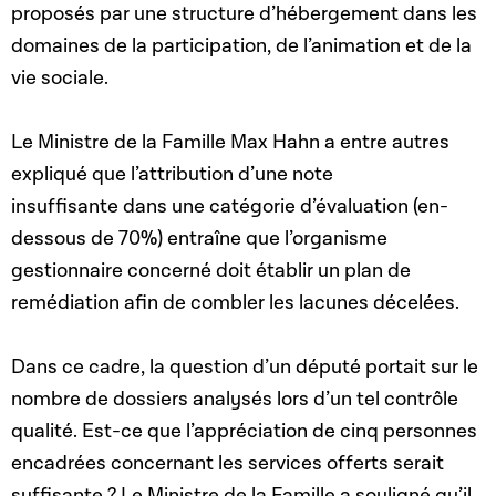
proposés par une structure d’hébergement dans les
domaines de la participation, de l’animation et de la
vie sociale.
Le Ministre de la Famille Max Hahn a entre autres
expliqué que l’attribution d’une note
insuffisante dans une catégorie d’évaluation (en-
dessous de 70%) entraîne que l’organisme
gestionnaire concerné doit établir un plan de
remédiation afin de combler les lacunes décelées.
Dans ce cadre, la question d’un député portait sur le
nombre de dossiers analysés lors d’un tel contrôle
qualité. Est-ce que l’appréciation de cinq personnes
encadrées concernant les services offerts serait
suffisante ? Le Ministre de la Famille a souligné qu’il