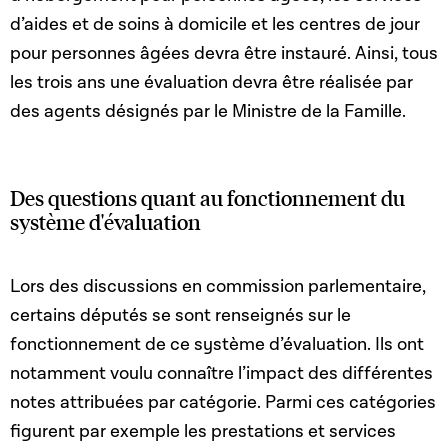
d’aides et de soins à domicile et les centres de jour
pour personnes âgées devra être instauré. Ainsi, tous
les trois ans une évaluation devra être réalisée par
des agents désignés par le Ministre de la Famille.
Des questions quant au fonctionnement du
système d'évaluation
Lors des discussions en commission parlementaire,
certains députés se sont renseignés sur le
fonctionnement de ce système d’évaluation. Ils ont
notamment voulu connaître l’impact des différentes
notes attribuées par catégorie. Parmi ces catégories
figurent par exemple les prestations et services