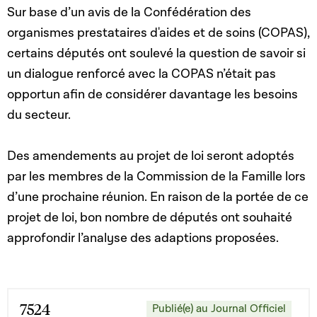
Sur base d’un avis de la Confédération des
organismes prestataires d'aides et de soins (COPAS),
certains députés ont soulevé la question de savoir si
un dialogue renforcé avec la COPAS n’était pas
opportun afin de considérer davantage les besoins
du secteur.
Des amendements au projet de loi seront adoptés
par les membres de la Commission de la Famille lors
d’une prochaine réunion. En raison de la portée de ce
projet de loi, bon nombre de députés ont souhaité
approfondir l’analyse des adaptions proposées.
7524
Publié(e) au Journal Officiel