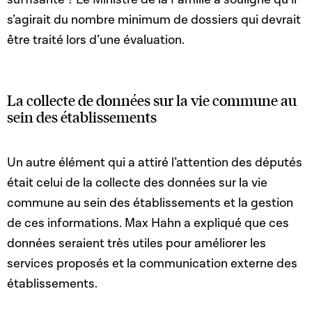
s’agirait du nombre minimum de dossiers qui devrait
être traité lors d’une évaluation.
La collecte de données sur la vie commune au
sein des établissements
Un autre élément qui a attiré l’attention des députés
était celui de la collecte des données sur la vie
commune au sein des établissements et la gestion
de ces informations. Max Hahn a expliqué que ces
données seraient très utiles pour améliorer les
services proposés et la communication externe des
établissements.