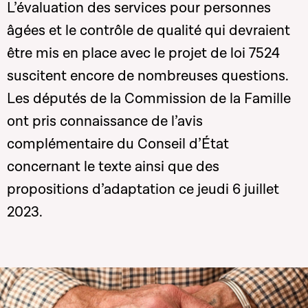
L’évaluation des services pour personnes
âgées et le contrôle de qualité qui devraient
être mis en place avec le projet de loi 7524
suscitent encore de nombreuses questions.
Les députés de la Commission de la Famille
ont pris connaissance de l’avis
complémentaire du Conseil d’État
concernant le texte ainsi que des
propositions d’adaptation ce jeudi 6 juillet
2023.