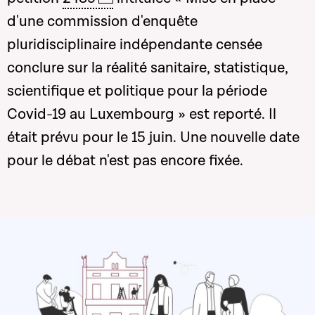
d'une commission d'enquête
pluridisciplinaire indépendante censée
conclure sur la réalité sanitaire, statistique,
scientifique et politique pour la période
Covid-19 au Luxembourg » est reporté. Il
était prévu pour le 15 juin. Une nouvelle date
pour le débat n'est pas encore fixée.