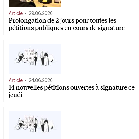
Article
29.06.2026
Prolongation de 2 jours pour toutes les
pétitions publiques en cours de signature
Article
24.06.2026
14 nouvelles pétitions ouvertes à signature ce
jeudi