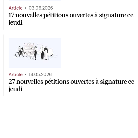
Article
03.06.2026
17 nouvelles pétitions ouvertes à signature ce
jeudi
Article
13.05.2026
27 nouvelles pétitions ouvertes à signature ce
jeudi