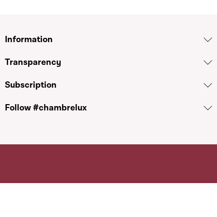
Information
Transparency
Subscription
Follow #chambrelux