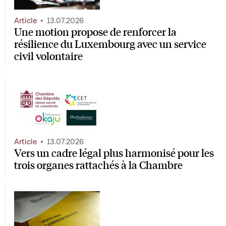
Article
13.07.2026
Une motion propose de renforcer la
résilience du Luxembourg avec un service
civil volontaire
Article
13.07.2026
Vers un cadre légal plus harmonisé pour les
trois organes rattachés à la Chambre