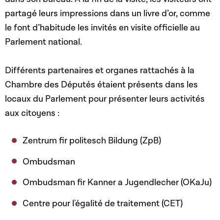
partagé leurs impressions dans un livre d’or, comme
le font d’habitude les invités en visite officielle au
Parlement national.
Différents partenaires et organes rattachés à la
Chambre des Députés étaient présents dans les
locaux du Parlement pour présenter leurs activités
aux citoyens :
Zentrum fir politesch Bildung (ZpB)
Ombudsman
Ombudsman fir Kanner a Jugendlecher (OKaJu)
Centre pour l'égalité de traitement (CET)