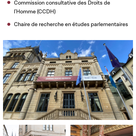
Commission consultative des Droits de
l'Homme (CCDH)
Chaire de recherche en études parlementaires
Open image in gallery