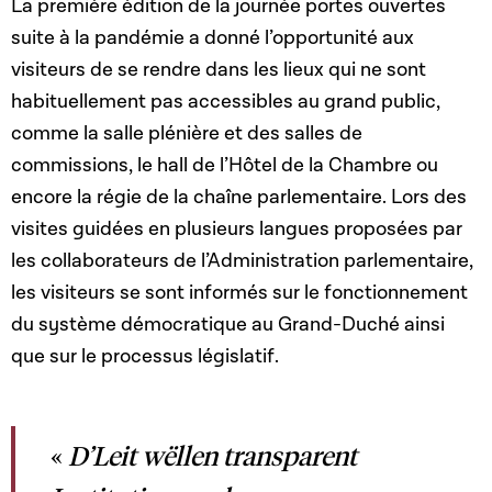
La première édition de la journée portes ouvertes
suite à la pandémie a donné l’opportunité aux
visiteurs de se rendre dans les lieux qui ne sont
habituellement pas accessibles au grand public,
comme la salle plénière et des salles de
commissions, le hall de l’Hôtel de la Chambre ou
encore la régie de la chaîne parlementaire. Lors des
visites guidées en plusieurs langues proposées par
les collaborateurs de l’Administration parlementaire,
les visiteurs se sont informés sur le fonctionnement
du système démocratique au Grand-Duché ainsi
que sur le processus législatif.
«
D’Leit wëllen transparent