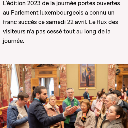
L’édition 2023 de la journée portes ouvertes
au Parlement luxembourgeois a connu un
franc succès ce samedi 22 avril. Le flux des
visiteurs n’a pas cessé tout au long de la
journée.