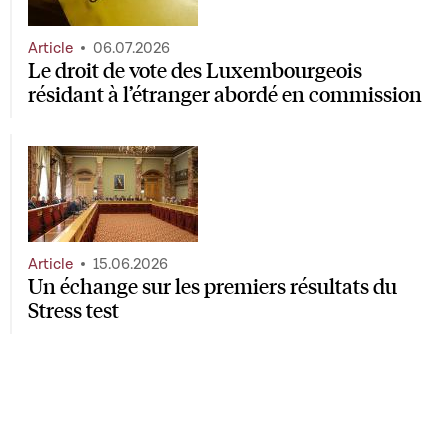
Article
06.07.2026
Le droit de vote des Luxembourgeois
résidant à l’étranger abordé en commission
Article
15.06.2026
Un échange sur les premiers résultats du
Stress test