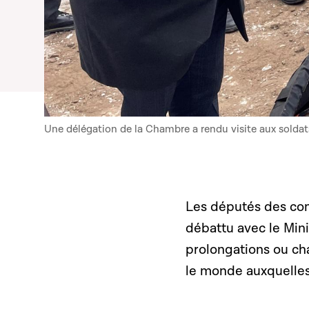
Une délégation de la Chambre a rendu visite aux solda
Les députés des com
débattu avec le Mini
prolongations ou ch
le monde auxquelles