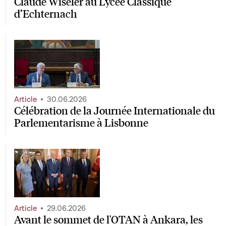
Claude Wiseler au Lycée Classique
d’Echternach
Article
30.06.2026
Célébration de la Journée Internationale du
Parlementarisme à Lisbonne
Article
29.06.2026
Avant le sommet de l'OTAN à Ankara, les