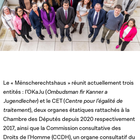
Le « Mënscherechtshaus » réunit actuellement trois
entités : l’OKaJu (
Ombudsman fir Kanner a
Jugendlecher
) et le CET (
Centre pour l’égalité de
traitement
), deux organes étatiques rattachés à la
Chambre des Députés depuis 2020 respectivement
2017, ainsi que la Commission consultative des
Droits de l’Homme (CCDH), un organe consultatif du