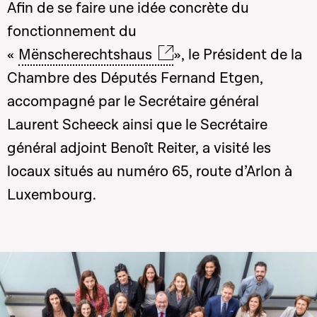
Afin de se faire une idée concrète du
fonctionnement du
«
Mënscherechtshaus
», le Président de la
Chambre des Députés Fernand Etgen,
accompagné par le Secrétaire général
Laurent Scheeck ainsi que le Secrétaire
général adjoint Benoît Reiter, a visité les
locaux situés au numéro 65, route d’Arlon à
Luxembourg.