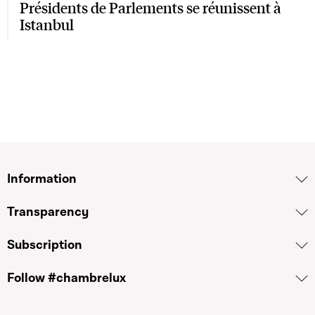
Présidents de Parlements se réunissent à
Istanbul
Information
Transparency
Subscription
Follow #chambrelux