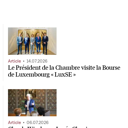
Article
14.07.2026
Le Président de la Chambre visite la Bourse
de Luxembourg « LuxSE »
Article
06.07.2026