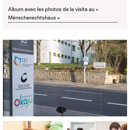
Album avec les photos de la visite au «
Mënscherechtshaus »
Open image in gallery