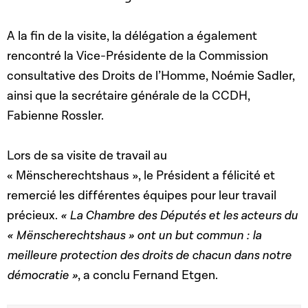
A la fin de la visite, la délégation a également
rencontré la Vice-Présidente de la Commission
consultative des Droits de l’Homme, Noémie Sadler,
ainsi que la secrétaire générale de la CCDH,
Fabienne Rossler.
Lors de sa visite de travail au
« Mënscherechtshaus », le Président a félicité et
remercié les différentes équipes pour leur travail
précieux.
« La Chambre des Députés et les acteurs du
« Mënscherechtshaus » ont un but commun : la
meilleure protection des droits de chacun dans notre
démocratie »
, a conclu Fernand Etgen.