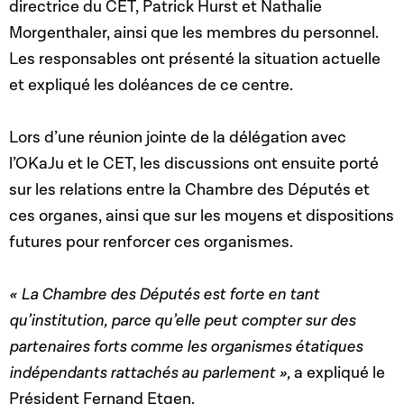
directrice du CET, Patrick Hurst et Nathalie
Morgenthaler, ainsi que les membres du personnel.
Les responsables ont présenté la situation actuelle
et expliqué les doléances de ce centre.
Lors d’une réunion jointe de la délégation avec
l’OKaJu et le CET, les discussions ont ensuite porté
sur les relations entre la Chambre des Députés et
ces organes, ainsi que sur les moyens et dispositions
futures pour renforcer ces organismes.
« La Chambre des Députés est forte en tant
qu’institution, parce qu’elle peut compter sur des
partenaires forts comme les organismes étatiques
indépendants rattachés au parlement »,
a expliqué le
Président Fernand Etgen.