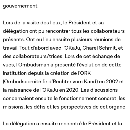
gouvernement.
Lors de la visite des lieux, le Président et sa
délégation ont pu rencontrer tous les collaborateurs
présents. Ont eu lieu ensuite plusieurs réunions de
travail. Tout d’abord avec l’OKaJu, Charel Schmit, et
des collaborateurs/trices. Lors de cet échange de
vues, l’Ombudsman a présenté l’évolution de cette
institution depuis la création de l’ORK
(Ombudscomité fir d’Rechter vum Kand) en 2002 et
la naissance de l’OKaJu en 2020. Les discussions
concernaient ensuite le fonctionnement concret, les
missions, les défis et les perspectives de cet organe.
La délégation a ensuite rencontré le Président et la