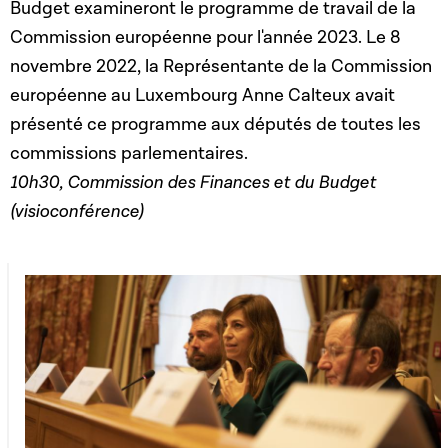
Budget examineront le programme de travail de la
Commission européenne pour l'année 2023. Le 8
novembre 2022, la Représentante de la Commission
européenne au Luxembourg Anne Calteux avait
présenté ce programme aux députés de toutes les
commissions parlementaires.
10h30, Commission des Finances et du Budget
(visioconférence)