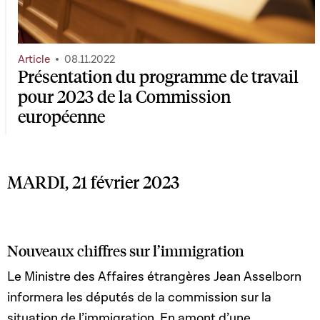
Article
08.11.2022
Présentation du programme de travail
pour 2023 de la Commission
européenne
MARDI, 21 février 2023
Nouveaux chiffres sur l’immigration
Le Ministre des Affaires étrangères Jean Asselborn
informera les députés de la commission sur la
situation de l’immigration. En amont d’une