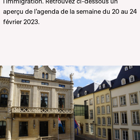
l'immigration. Retrouvez ci-dessous un
aperçu de l’agenda de la semaine du 20 au 24
février 2023.