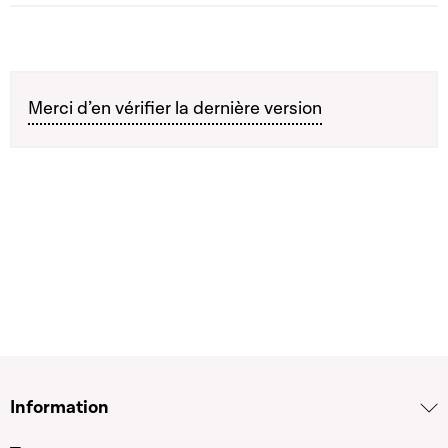
Merci d’en vérifier la dernière version
Information