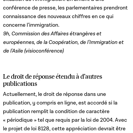
conférence de presse, les parlementaires prendront
connaissance des nouveaux chiffres en ce qui
concerne l’immigration.
9h, Commission des Affaires étrangères et
européennes, de la Coopération, de l'Immigration et
de l'Asile (visioconférence)
Le droit de réponse étendu à d’autres
publications
Actuellement, le droit de réponse dans une
publication, y compris en ligne, est accordé si la
publication remplit la condition de caractère
« périodique » tel que requis par la loi de 2004. Avec
le projet de loi 8128, cette appréciation devrait être