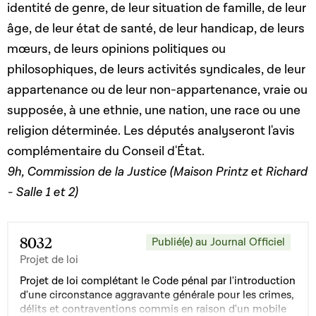
identité de genre, de leur situation de famille, de leur
âge, de leur état de santé, de leur handicap, de leurs
mœurs, de leurs opinions politiques ou
philosophiques, de leurs activités syndicales, de leur
appartenance ou de leur non-appartenance, vraie ou
supposée, à une ethnie, une nation, une race ou une
religion déterminée. Les députés analyseront l'avis
complémentaire du Conseil d'État.
9h, Commission de la Justice (Maison Printz et Richard
- Salle 1 et 2)
8032
Publié(e) au Journal Officiel
Projet de loi
Projet de loi complétant le Code pénal par l'introduction
d'une circonstance aggravante générale pour les crimes,
délits et contraventions commis en raison d'un mobile