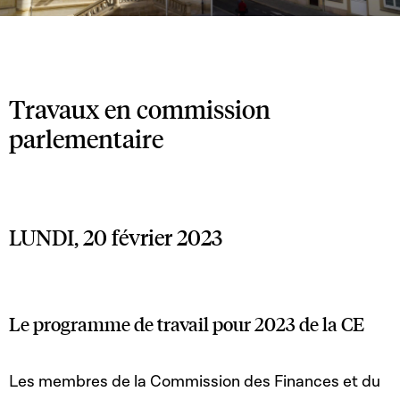
Travaux en commission
parlementaire
LUNDI, 20 février 2023
Le programme de travail pour 2023 de la CE
Les membres de la Commission des Finances et du