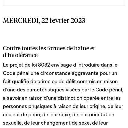
MERCREDI, 22 février 2023
Contre toutes les formes de haine et
d’intolérance
Le projet de loi 8032 envisage d’introduire dans le
Code pénal une circonstance aggravante pour un
fait qualifié de crime ou de délit commis en raison
d’une des caractéristiques visées par le Code pénal,
à savoir en raison d’une distinction opérée entre les
personnes physiques à raison de leur origine, de leur
couleur de peau, de leur sexe, de leur orientation
sexuelle, de leur changement de sexe, de leur