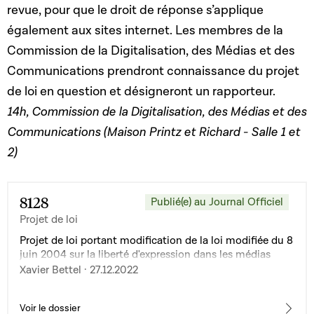
revue, pour que le droit de réponse s’applique
également aux sites internet. Les membres de la
Commission de la Digitalisation, des Médias et des
Communications prendront connaissance du projet
de loi en question et désigneront un rapporteur.
14h, Commission de la Digitalisation, des Médias et des
Communications (Maison Printz et Richard - Salle 1 et
2)
8128
Publié(e) au Journal Officiel
Projet de loi
Projet de loi portant modification de la loi modifiée du 8
juin 2004 sur la liberté d'expression dans les médias
Xavier Bettel · 27.12.2022
Voir le dossier