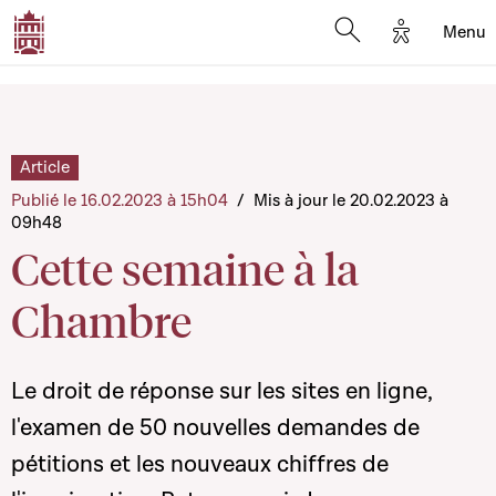
Options d'
Menu
Open search mod
Article
Publié le 16.02.2023 à 15h04
/
Mis à jour le 20.02.2023 à
09h48
Cette semaine à la
Chambre
Le droit de réponse sur les sites en ligne,
l'examen de 50 nouvelles demandes de
pétitions et les nouveaux chiffres de