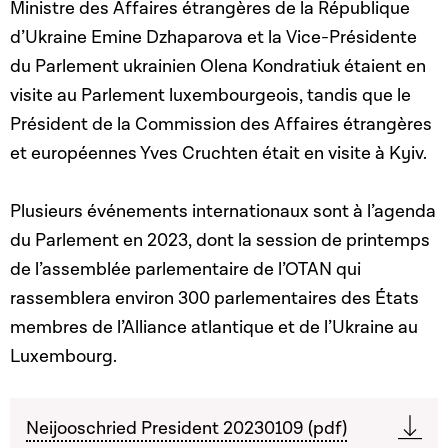
Ministre des Affaires étrangères de la République
d’Ukraine Emine Dzhaparova et la Vice-Présidente
du Parlement ukrainien Olena Kondratiuk étaient en
visite au Parlement luxembourgeois, tandis que le
Président de la Commission des Affaires étrangères
et européennes Yves Cruchten était en visite à Kyiv.
Plusieurs événements internationaux sont à l’agenda
du Parlement en 2023, dont la session de printemps
de l’assemblée parlementaire de l’OTAN qui
rassemblera environ 300 parlementaires des États
membres de l’Alliance atlantique et de l’Ukraine au
Luxembourg.
Neijooschried President 20230109 (pdf)