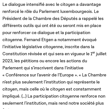
Le dialogue intensifié avec le citoyen a davantage
renforcé le rôle du Parlement luxembourgeois. Le
Président de la Chambre des Députés a rappelé les
différents outils qui ont été ou seront mis en place
pour renforcer ce dialogue et la participation
citoyenne. Fernand Etgen a notamment évoqué
l’initiative législative citoyenne, inscrite dans la
er
Constitution révisée et qui sera en vigueur le 1
juillet
2023, les pétitions ou encore les actions du
Parlement qui s’inscrivent dans l’initiative
« Conférence sur l’avenir de l’Europe ». « La Chambre
n’est plus seulement l’institution qui représente le
citoyen, mais celle où le citoyen est constamment
impliqué. (…) La participation citoyenne renforce non
seulement l’institution, mais rend notre société plus