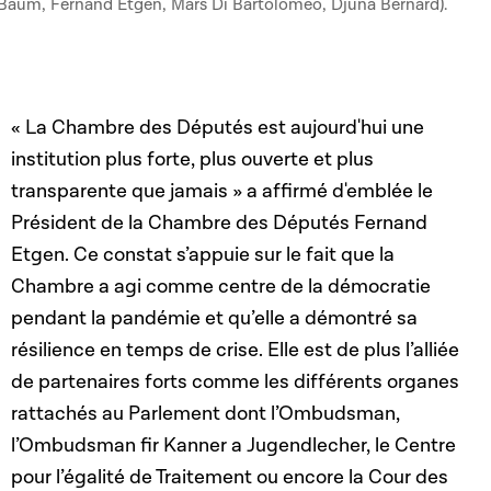
Baum, Fernand Etgen, Mars Di Bartolomeo, Djuna Bernard).
« La Chambre des Députés est aujourd'hui une
institution plus forte, plus ouverte et plus
transparente que jamais » a affirmé d'emblée le
Président de la Chambre des Députés Fernand
Etgen. Ce constat s’appuie sur le fait que la
Chambre a agi comme centre de la démocratie
pendant la pandémie et qu’elle a démontré sa
résilience en temps de crise. Elle est de plus l’alliée
de partenaires forts comme les différents organes
rattachés au Parlement dont l’Ombudsman,
l’Ombudsman fir Kanner a Jugendlecher, le Centre
pour l’égalité de Traitement ou encore la Cour des