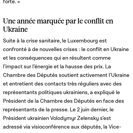
forte. »
Une année marquée par le conflit en
Ukraine
Suite à la crise sanitaire, le Luxembourg est
confronté à de nouvelles crises : le conflit en Ukraine
et les conséquences qui en résultent comme
l’impact sur l’énergie et la hausse des prix. La
Chambre des Députés soutient activement l’Ukraine
et entretient des contacts très réguliers avec des
représentants politiques ukrainiens, a expliqué le
Président de la Chambre des Députés en face des
représentants de la presse. Le 2 juin dernier, le
Président ukrainien Volodymyr Zelensky s’est
adressé via visioconférence aux députés, la Vice-