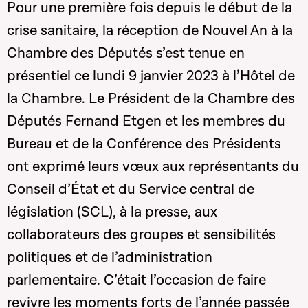
Pour une première fois depuis le début de la
crise sanitaire, la réception de Nouvel An à la
Chambre des Députés s’est tenue en
présentiel ce lundi 9 janvier 2023 à l’Hôtel de
la Chambre. Le Président de la Chambre des
Députés Fernand Etgen et les membres du
Bureau et de la Conférence des Présidents
ont exprimé leurs vœux aux représentants du
Conseil d’État et du Service central de
législation (SCL), à la presse, aux
collaborateurs des groupes et sensibilités
politiques et de l’administration
parlementaire. C’était l’occasion de faire
revivre les moments forts de l’année passée