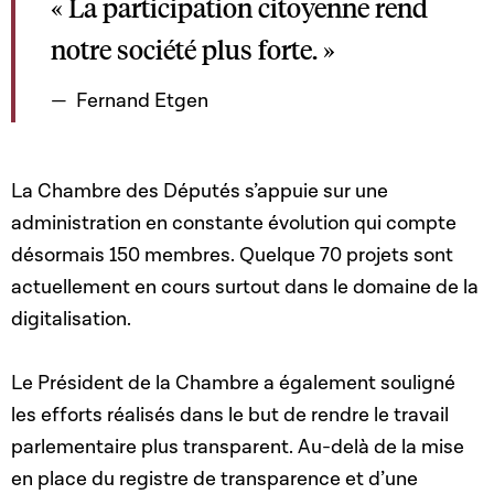
« La participation citoyenne rend
notre société plus forte. »
Fernand Etgen
La Chambre des Députés s’appuie sur une
administration en constante évolution qui compte
désormais 150 membres. Quelque 70 projets sont
actuellement en cours surtout dans le domaine de la
digitalisation.
Le Président de la Chambre a également souligné
les efforts réalisés dans le but de rendre le travail
parlementaire plus transparent. Au-delà de la mise
en place du registre de transparence et d’une