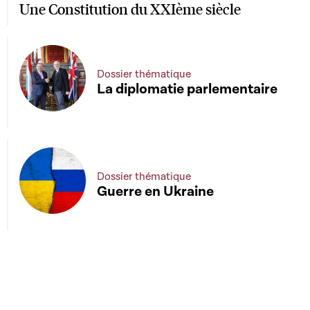
Une Constitution du XXIème siècle
Dossier thématique
La diplomatie parlementaire
Dossier thématique
Guerre en Ukraine