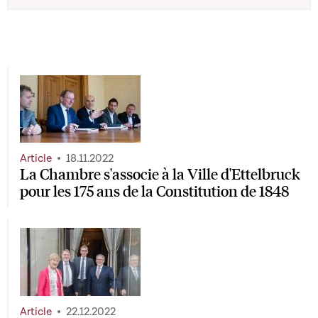
Article
18.11.2022
La Chambre s'associe à la Ville d'Ettelbruck
pour les 175 ans de la Constitution de 1848
Article
22.12.2022