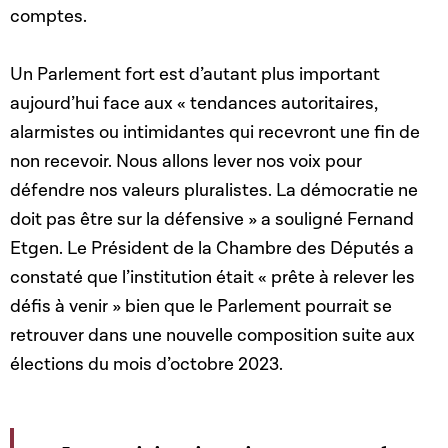
comptes.
Un Parlement fort est d’autant plus important
aujourd’hui face aux « tendances autoritaires,
alarmistes ou intimidantes qui recevront une fin de
non recevoir. Nous allons lever nos voix pour
défendre nos valeurs pluralistes. La démocratie ne
doit pas être sur la défensive » a souligné Fernand
Etgen. Le Président de la Chambre des Députés a
constaté que l’institution était « prête à relever les
défis à venir » bien que le Parlement pourrait se
retrouver dans une nouvelle composition suite aux
élections du mois d’octobre 2023.