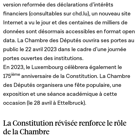
version reformée des déclarations d’intérêts
financiers (consultables sur chd.lu), un nouveau site
Internet a vu le jour et des centaines de milliers de
données sont désormais accessibles en format open
data. La Chambre des Députés ouvrira ses portes au
public le 22 avril 2023 dans le cadre d’une journée
portes ouvertes des institutions.
En 2023, le Luxembourg célèbrera également le
ième
175
anniversaire de la Constitution. La Chambre
des Députés organisera une fête populaire, une
exposition et une séance académique à cette
occasion (le 28 avril à Ettelbruck).
La Constitution révisée renforce le rôle
de la Chambre