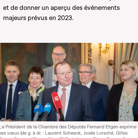
et de donner un aperçu des évènements
majeurs prévus en 2023.
Le Président de la Chambre des Députés Fernand Etgen exprime
ses vœux (de g. à dr. : Laurent Scheeck, Josée Lorsché, Gilles