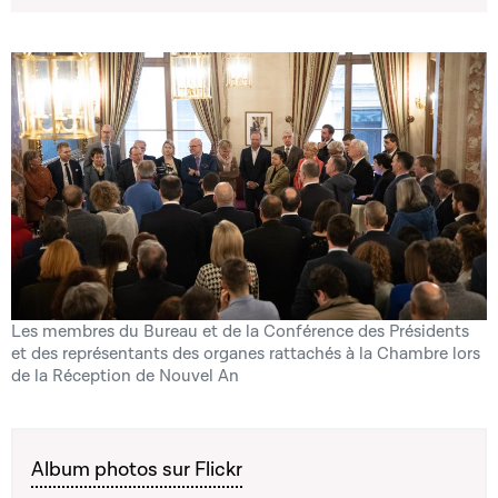
Les membres du Bureau et de la Conférence des Présidents
et des représentants des organes rattachés à la Chambre lors
de la Réception de Nouvel An
Album photos sur Flickr