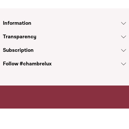
Information
Transparency
Subscription
Follow #chambrelux