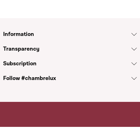
Information
Transparency
Subscription
Follow #chambrelux