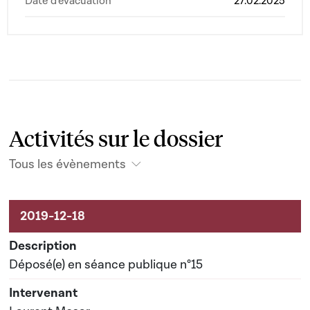
Date d'évacuation
27.02.2025
Activités sur le dossier
Tous les évènements
Activités sur le dossier
Déposé(e) en séance publique n°15