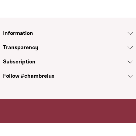
Information
Transparency
Subscription
Follow #chambrelux