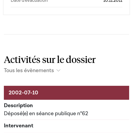
Date d'évacuation
10.11.2011
Activités sur le dossier
Tous les évènements
Activités sur le dossier
Déposé(e) en séance publique n°62