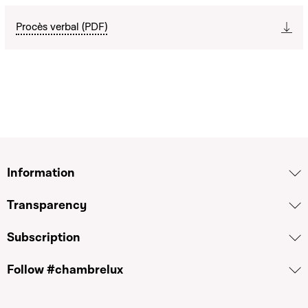
Procès verbal (PDF)
Information
Transparency
Subscription
Follow #chambrelux