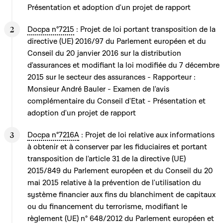
Présentation et adoption d'un projet de rapport
Docpa n°7215
: Projet de loi portant transposition de la
directive (UE) 2016/97 du Parlement européen et du
Conseil du 20 janvier 2016 sur la distribution
d'assurances et modifiant la loi modifiée du 7 décembre
2015 sur le secteur des assurances - Rapporteur :
Monsieur André Bauler - Examen de l'avis
complémentaire du Conseil d'Etat - Présentation et
adoption d'un projet de rapport
Docpa n°7216A
: Projet de loi relative aux informations
à obtenir et à conserver par les fiduciaires et portant
transposition de l'article 31 de la directive (UE)
2015/849 du Parlement européen et du Conseil du 20
mai 2015 relative à la prévention de l'utilisation du
système financier aux fins du blanchiment de capitaux
ou du financement du terrorisme, modifiant le
règlement (UE) n° 648/2012 du Parlement européen et