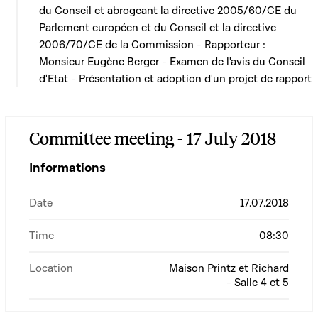
du Conseil et abrogeant la directive 2005/60/CE du
Parlement européen et du Conseil et la directive
2006/70/CE de la Commission - Rapporteur :
Monsieur Eugène Berger - Examen de l'avis du Conseil
d'Etat - Présentation et adoption d'un projet de rapport
Committee meeting - 17 July 2018
Informations
Date
17.07.2018
Time
08:30
Location
Maison Printz et Richard
- Salle 4 et 5