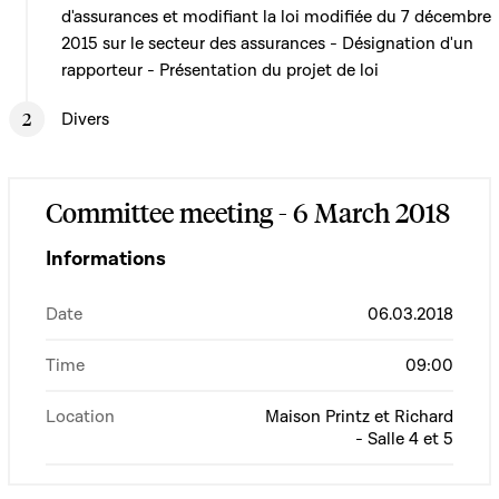
d'assurances et modifiant la loi modifiée du 7 décembre
2015 sur le secteur des assurances - Désignation d'un
rapporteur - Présentation du projet de loi
Divers
Committee meeting - 6 March 2018
Informations
Date
06.03.2018
Time
09:00
Location
Maison Printz et Richard
- Salle 4 et 5