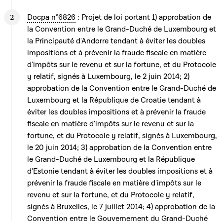
Docpa n°6826
: Projet de loi portant 1) approbation de
la Convention entre le Grand-Duché de Luxembourg et
la Principauté d'Andorre tendant à éviter les doubles
impositions et à prévenir la fraude fiscale en matière
d'impôts sur le revenu et sur la fortune, et du Protocole
y relatif, signés à Luxembourg, le 2 juin 2014; 2)
approbation de la Convention entre le Grand-Duché de
Luxembourg et la République de Croatie tendant à
éviter les doubles impositions et à prévenir la fraude
fiscale en matière d'impôts sur le revenu et sur la
fortune, et du Protocole y relatif, signés à Luxembourg,
le 20 juin 2014; 3) approbation de la Convention entre
le Grand-Duché de Luxembourg et la République
d'Estonie tendant à éviter les doubles impositions et à
prévenir la fraude fiscale en matière d'impôts sur le
revenu et sur la fortune, et du Protocole y relatif,
signés à Bruxelles, le 7 juillet 2014; 4) approbation de la
Convention entre le Gouvernement du Grand-Duché