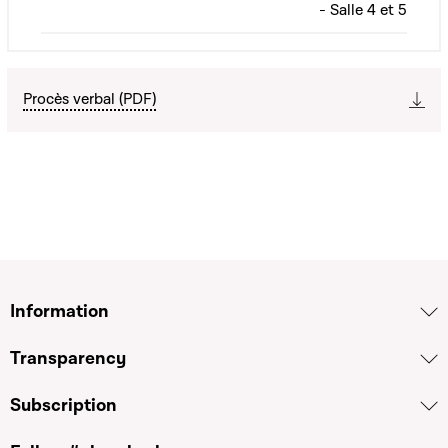
- Salle 4 et 5
Procès verbal (PDF)
Information
Transparency
Subscription