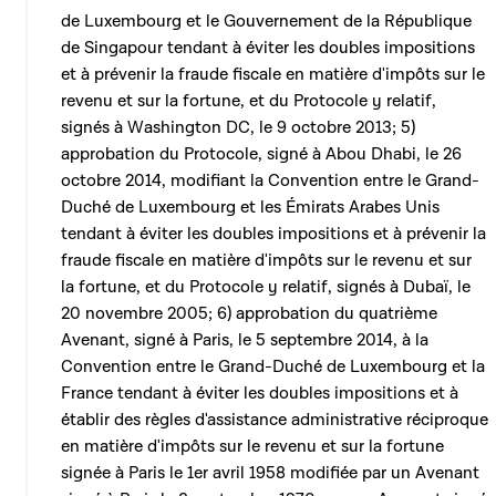
de Luxembourg et le Gouvernement de la République
de Singapour tendant à éviter les doubles impositions
et à prévenir la fraude fiscale en matière d'impôts sur le
revenu et sur la fortune, et du Protocole y relatif,
signés à Washington DC, le 9 octobre 2013; 5)
approbation du Protocole, signé à Abou Dhabi, le 26
octobre 2014, modifiant la Convention entre le Grand-
Duché de Luxembourg et les Émirats Arabes Unis
tendant à éviter les doubles impositions et à prévenir la
fraude fiscale en matière d'impôts sur le revenu et sur
la fortune, et du Protocole y relatif, signés à Dubaï, le
20 novembre 2005; 6) approbation du quatrième
Avenant, signé à Paris, le 5 septembre 2014, à la
Convention entre le Grand-Duché de Luxembourg et la
France tendant à éviter les doubles impositions et à
établir des règles d'assistance administrative réciproque
en matière d'impôts sur le revenu et sur la fortune
signée à Paris le 1er avril 1958 modifiée par un Avenant