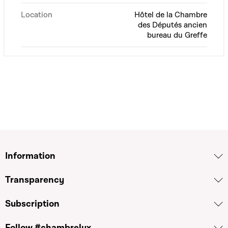
Location
Hôtel de la Chambre
des Députés ancien
bureau du Greffe
Information
Transparency
Subscription
Follow #chambrelux