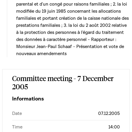
parental et d'un congé pour raisons familiales ; 2. la loi
modifiée du 19 juin 1985 concernant les allocations
familiales et portant création de la caisse nationale des
prestations familiales ; 3. la loi du 2 août 2002 relative
à la protection des personnes à l'égard du traitement
des données à caractère personnel - Rapporteur :
Monsieur Jean-Paul Schaaf - Présentation et vote de
nouveaux amendements
Committee meeting - 7 December
2005
Informations
Date
07.12.2005
Time
14:00