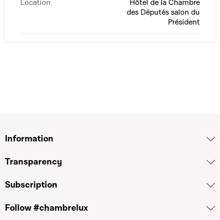
Location
Hôtel de la Chambre
des Députés salon du
Président
Information
Transparency
Subscription
Follow #chambrelux