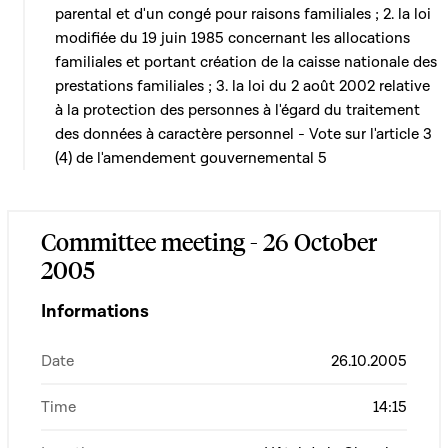
parental et d'un congé pour raisons familiales ; 2. la loi
modifiée du 19 juin 1985 concernant les allocations
familiales et portant création de la caisse nationale des
prestations familiales ; 3. la loi du 2 août 2002 relative
à la protection des personnes à l'égard du traitement
des données à caractère personnel - Vote sur l'article 3
(4) de l'amendement gouvernemental 5
Committee meeting - 26 October
2005
Informations
Date
26.10.2005
Time
14:15