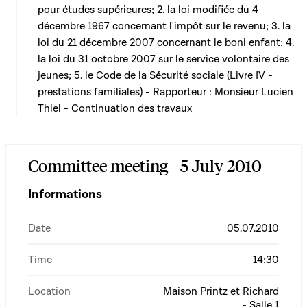
pour études supérieures; 2. la loi modifiée du 4
décembre 1967 concernant l'impôt sur le revenu; 3. la
loi du 21 décembre 2007 concernant le boni enfant; 4.
la loi du 31 octobre 2007 sur le service volontaire des
jeunes; 5. le Code de la Sécurité sociale (Livre IV -
prestations familiales) - Rapporteur : Monsieur Lucien
Thiel - Continuation des travaux
Committee meeting - 5 July 2010
Informations
Date
05.07.2010
Time
14:30
Location
Maison Printz et Richard
- Salle 1