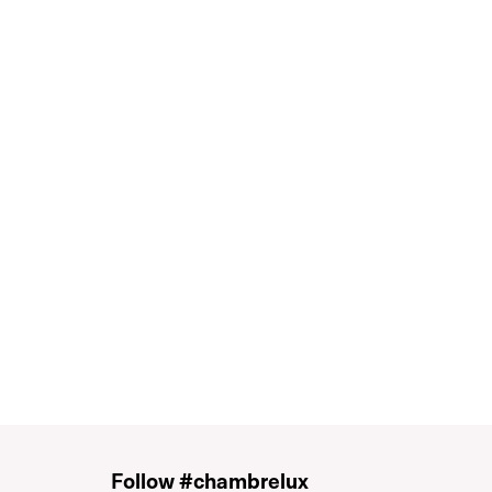
Follow #chambrelux