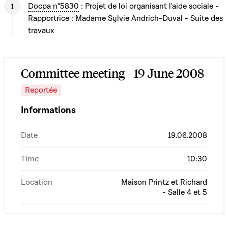
Docpa n°5830
: Projet de loi organisant l'aide sociale -
Rapportrice : Madame Sylvie Andrich-Duval - Suite des
travaux
Committee meeting - 19 June 2008
Reportée
Informations
Date
19.06.2008
Time
10:30
Location
Maison Printz et Richard
- Salle 4 et 5