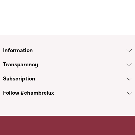
Information
Transparency
Subscription
Follow #chambrelux