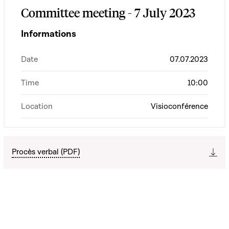
Committee meeting - 7 July 2023
Informations
Date
07.07.2023
Time
10:00
Location
Visioconférence
Procès verbal (PDF)