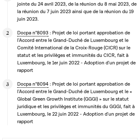
jointe du 24 avril 2023, de la réunion du 8 mai 2023, de
la réunion du 7 juin 2023 ainsi que de la réunion du 19
juin 2023.
Docpa n°8093
: Projet de loi portant approbation de
l'Accord entre le Grand-Duché de Luxembourg et le
Comité International de la Croix-Rouge (CICR) sur le
statut et les privilèges et immunités du CICR, fait à
Luxembourg, le 1er juin 2022 - Adoption d'un projet de
rapport
Docpa n°8094
: Projet de loi portant approbation de
l'Accord entre le Grand-Duché de Luxembourg et le «
Global Green Growth lnstitute (GGGI) » sur le statut
juridique et les privilèges et immunités du GGGI, fait à
Luxembourg, le 22 juin 2022 - Adoption d'un projet de
rapport