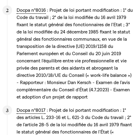
Docpa n°8016
: Projet de loi portant modification : 1° du
Code du travail ; 2° de la loi modifiée du 16 avril 1979
fixant le statut général des fonctionnaires de l'Etat ; 3°
de la loi modifiée du 24 décembre 1985 fixant le statut
général des fonctionnaires communaux, en vue de la
transposition de la directive (UE) 2019/1158 du
Parlement européen et du Conseil du 20 juin 2019
concernant l'équilibre entre vie professionnelle et vie
privée des parents et des aidants et abrogeant la
directive 2010/18/UE du Conseil (« work-life balance »)
- Rapporteur : Monsieur Dan Kersch - Examen de l'avis
complémentaire du Conseil d'État (4.7.2023) - Examen
et adoption d'un projet de rapport
Docpa n°8017
: Projet de loi portant modification : 1°
des articles L. 233-16 et L. 621-3 du Code du travail ; 2°
de l'article 28-5 de la loi modifiée du 16 avril 1979 fixant
le statut général des fonctionnaires de l'État («