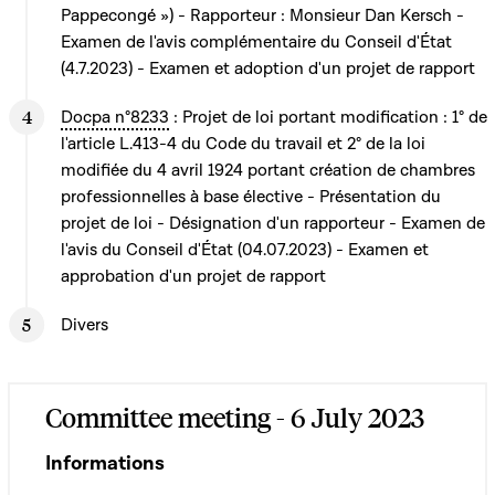
Pappecongé ») - Rapporteur : Monsieur Dan Kersch -
Examen de l'avis complémentaire du Conseil d'État
(4.7.2023) - Examen et adoption d'un projet de rapport
Docpa n°8233
: Projet de loi portant modification : 1° de
l'article L.413-4 du Code du travail et 2° de la loi
modifiée du 4 avril 1924 portant création de chambres
professionnelles à base élective - Présentation du
projet de loi - Désignation d'un rapporteur - Examen de
l'avis du Conseil d'État (04.07.2023) - Examen et
approbation d'un projet de rapport
Divers
Committee meeting - 6 July 2023
Informations