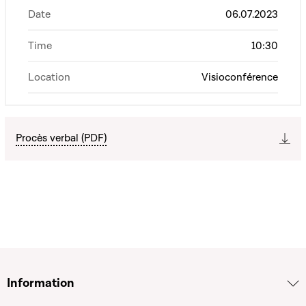
Date
06.07.2023
Time
10:30
Location
Visioconférence
Procès verbal (PDF)
Information