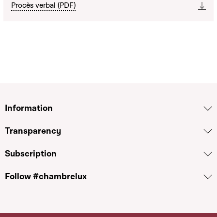
Procès verbal (PDF)
Information
Transparency
Subscription
Follow #chambrelux