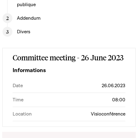
publique
Addendum
Divers
Committee meeting - 26 June 2023
Informations
Date
26.06.2023
Time
08:00
Location
Visioconférence