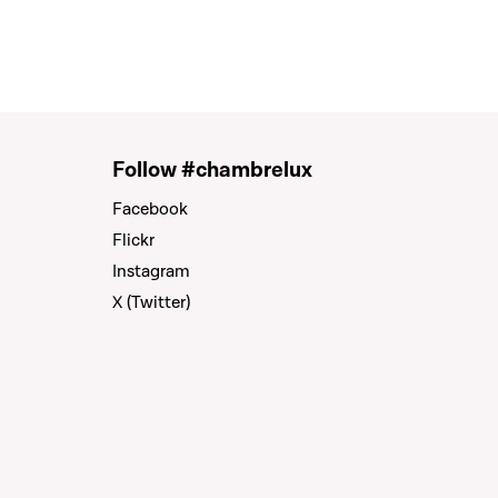
Follow #chambrelux
Facebook
Flickr
Instagram
X (Twitter)