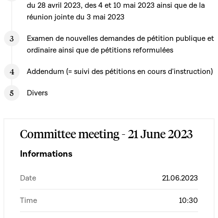
du 28 avril 2023, des 4 et 10 mai 2023 ainsi que de la
réunion jointe du 3 mai 2023
Examen de nouvelles demandes de pétition publique et
ordinaire ainsi que de pétitions reformulées
Addendum (= suivi des pétitions en cours d'instruction)
Divers
Committee meeting - 21 June 2023
Informations
Date
21.06.2023
Time
10:30