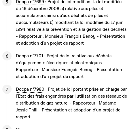
Docpa n°7699
: Projet de loi modifiant la loi modifiée
du 19 décembre 2008 a) relative aux piles et
accumulateurs ainsi qu'aux déchets de piles et
d'accumulateurs b) modifiant la loi modifiée du 17 juin
1994 relative à la prévention et à la gestion des déchets
- Rapporteur : Monsieur François Benoy - Présentation
et adoption d'un projet de rapport
Docpa n°7701
: Projet de loi relative aux déchets
d'équipements électriques et électroniques -
Rapporteur : Monsieur François Benoy - Présentation
et adoption d'un projet de rapport
Docpa n°7980
: Projet de loi portant prise en charge par
l'Etat des frais engendrés par l'utilisation des réseaux de
distribution de gaz naturel - Rapporteur : Madame
Jessie Thill - Présentation et adoption d'un projet de
rapport