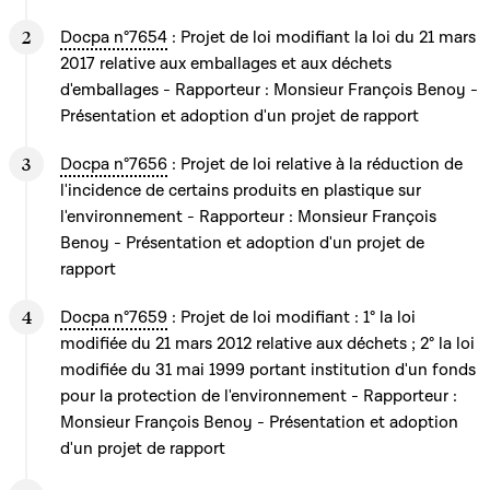
Docpa n°7654
: Projet de loi modifiant la loi du 21 mars
2017 relative aux emballages et aux déchets
d'emballages - Rapporteur : Monsieur François Benoy -
Présentation et adoption d'un projet de rapport
Docpa n°7656
: Projet de loi relative à la réduction de
l'incidence de certains produits en plastique sur
l'environnement - Rapporteur : Monsieur François
Benoy - Présentation et adoption d'un projet de
rapport
Docpa n°7659
: Projet de loi modifiant : 1° la loi
modifiée du 21 mars 2012 relative aux déchets ; 2° la loi
modifiée du 31 mai 1999 portant institution d'un fonds
pour la protection de l'environnement - Rapporteur :
Monsieur François Benoy - Présentation et adoption
d'un projet de rapport