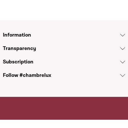
Information
Transparency
Subscription
Follow #chambrelux