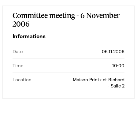
Committee meeting - 6 November
2006
Informations
Date
06.11.2006
Time
10:00
Location
Maison Printz et Richard
- Salle 2