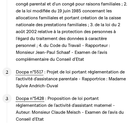
congé parental et d'un congé pour raisons familiales ; 2.
de la loi modifiée du 19 juin 1985 concernant les
allocations familiales et portant création de la caisse
nationale des prestations familiales ; 3. de la loi du 2
août 2002 relative à la protection des personnes à
l'égard du traitement des données à caractère
personnel ; 4. du Code du Travail - Rapporteur :
Monsieur Jean-Paul Schaaf - Examen de l'avis
complémentaire du Conseil d'Etat
Docpa n°5517
: Projet de loi portant réglementation de
l'activité d'assistance parentale - Rapportrice : Madame
Sylvie Andrich-Duval
Docpa n°5428
: Proposition de loi portant
réglementation de l'activité d'assistant maternel -
Auteur: Monsieur Claude Meisch - Examen de l'avis du
Conseil d'Etat