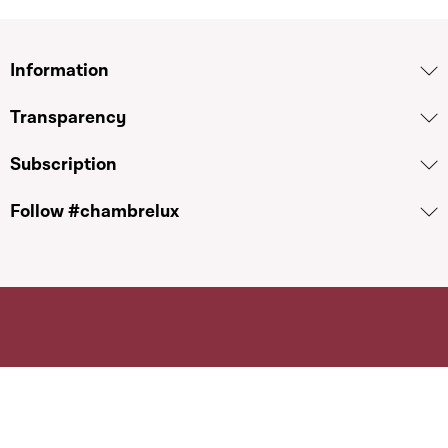
Information
Transparency
Subscription
Follow #chambrelux