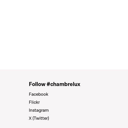
Follow #chambrelux
Facebook
Flickr
Instagram
X (Twitter)