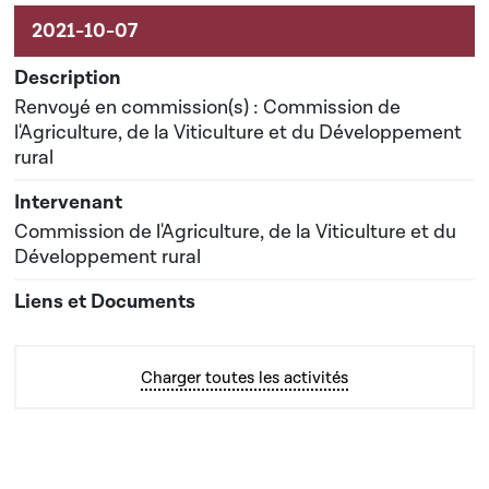
Renvoyé en commission(s) : Commission de
l'Agriculture, de la Viticulture et du Développement
rural
Commission de l'Agriculture, de la Viticulture et du
Développement rural
Charger toutes les activités