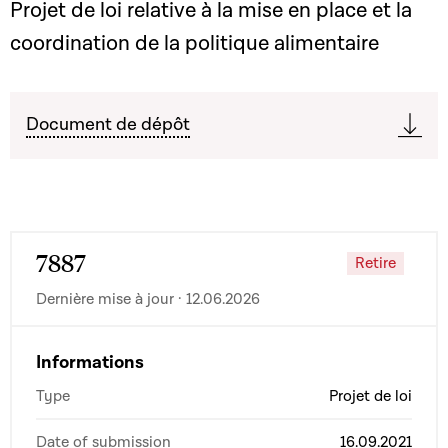
Projet de loi relative à la mise en place et la
coordination de la politique alimentaire
Document de dépôt
7887
Retire
Dernière mise à jour · 12.06.2026
Informations
Type
Projet de loi
Date of submission
16.09.2021