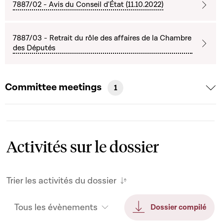
7887/02 - Avis du Conseil d'État (11.10.2022)
7887/03 - Retrait du rôle des affaires de la Chambre
des Députés
Committee meetings
1
Activités sur le dossier
Trier les activités du dossier
Tous les évènements
Dossier compilé