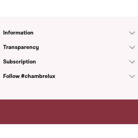
Information
Transparency
Subscription
Follow #chambrelux