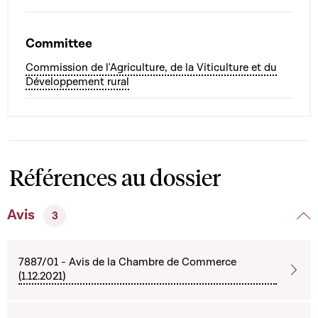
Committee
Commission de l'Agriculture, de la Viticulture et du
Développement rural
Références au dossier
Avis
3
7887/01 - Avis de la Chambre de Commerce
(1.12.2021)