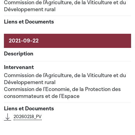
Commission de l'Agriculture, de la Viticulture et du
Développement rural
Commission de l'Agriculture, de la Viticulture et du
Développement rural
Commission de l'Economie, de la Protection des
consommateurs et de l'Espace
20260218_PV