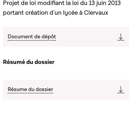
Projet de loi modifiant la loi du 13 juin 2013
portant création d'un lycée à Clervaux
Document de dépôt
Résumé du dossier
Résume du dossier