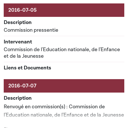
Commission pressentie
Commission de l'Education nationale, de l'Enfance
et de la Jeunesse
Renvoyé en commission(s) : Commission de
l'Education nationale, de l'Enfance et de la Jeunesse