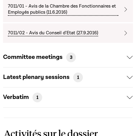
7011/01 - Avis de la Chambre des Fonctionnaires et
Employés publics (11.6.2016)
7011/02 - Avis du Conseil d'Etat (27.9.2016)
Committee meetings
3
Latest plenary sessions
1
Verbatim
1
Activités sur le dossier