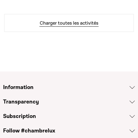
Charger toutes les activités
Information
Transparency
Subscription
Follow #chambrelux