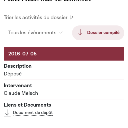
Trier les activités du dossier
Tous les évènements
Dossier compilé
Activités sur le dossier
Déposé
Claude Meisch
Document de dépôt