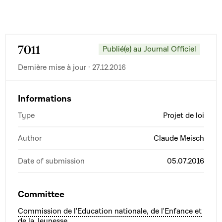
7011
Publié(e) au Journal Officiel
Dernière mise à jour · 27.12.2016
Informations
Type
Projet de loi
Author
Claude Meisch
Date of submission
05.07.2016
Committee
Commission de l'Education nationale, de l'Enfance et
de la Jeunesse