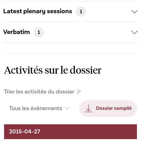
Latest plenary sessions
1
Verbatim
1
Activités sur le dossier
Trier les activités du dossier
Tous les évènements
Dossier compilé
Activités sur le dossier