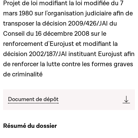
Projet de loi modifiant la loi modifiée du 7
mars 1980 sur l'organisation judiciaire afin de
transposer la décision 2009/426/JAI du
Conseil du 16 décembre 2008 sur le
renforcement d'Eurojust et modifiant la
décision 2002/187/JAI instituant Eurojust afin
de renforcer la lutte contre les formes graves
de criminalité
Document de dépôt
Résumé du dossier