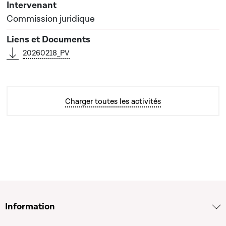
Commission juridique
20260218_PV
Charger toutes les activités
Information