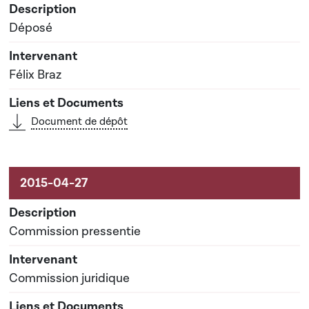
Déposé
Félix Braz
Document de dépôt
Commission pressentie
Commission juridique