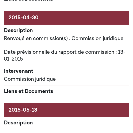
Renvoyé en commission(s) : Commission juridique
Date prévisionnelle du rapport de commission : 13-
01-2015
Commission juridique