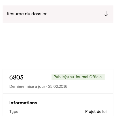
Résume du dossier
6805
Publié(e) au Journal Officiel
Dernière mise à jour · 25.02.2016
Informations
Type
Projet de loi