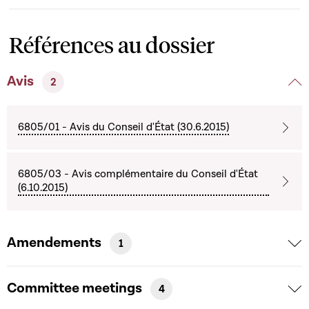
Références au dossier
Avis
2
6805/01 - Avis du Conseil d'État (30.6.2015)
6805/03 - Avis complémentaire du Conseil d'État
(6.10.2015)
Amendements
1
Committee meetings
4