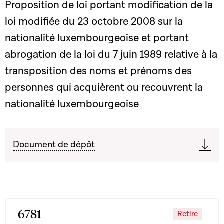
Proposition de loi portant modification de la
loi modifiée du 23 octobre 2008 sur la
nationalité luxembourgeoise et portant
abrogation de la loi du 7 juin 1989 relative à la
transposition des noms et prénoms des
personnes qui acquièrent ou recouvrent la
nationalité luxembourgeoise
Document de dépôt
6781
Retire