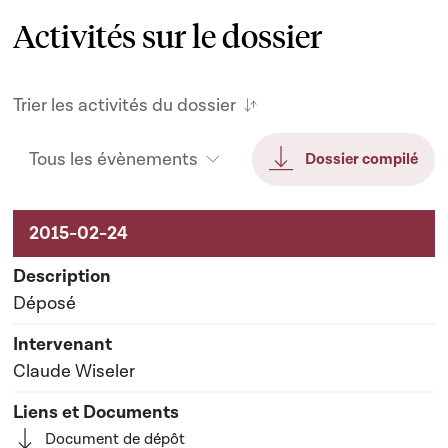
Activités sur le dossier
Trier les activités du dossier
Tous les évènements
Dossier compilé
Activités sur le dossier
Déposé
Claude Wiseler
Document de dépôt