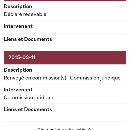
Déclaré recevable
Renvoyé en commission(s) : Commission juridique
Commission juridique
Charger toutes les activités