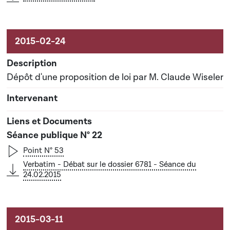
Dépôt d'une proposition de loi par M. Claude Wiseler
Séance publique N° 22
Point N° 53
Verbatim - Débat sur le dossier 6781 - Séance du
24.02.2015