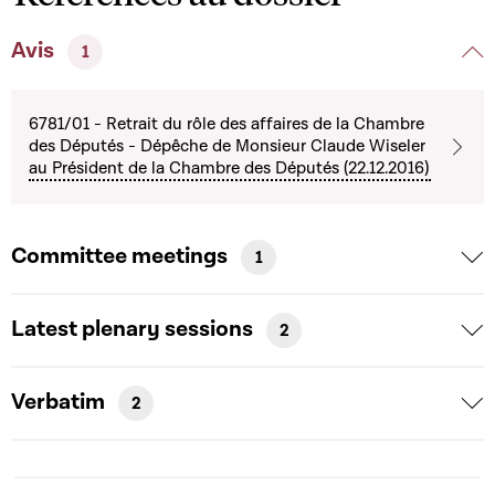
Avis
1
6781/01 - Retrait du rôle des affaires de la Chambre
des Députés - Dépêche de Monsieur Claude Wiseler
au Président de la Chambre des Députés (22.12.2016)
Committee meetings
1
Latest plenary sessions
2
Verbatim
2