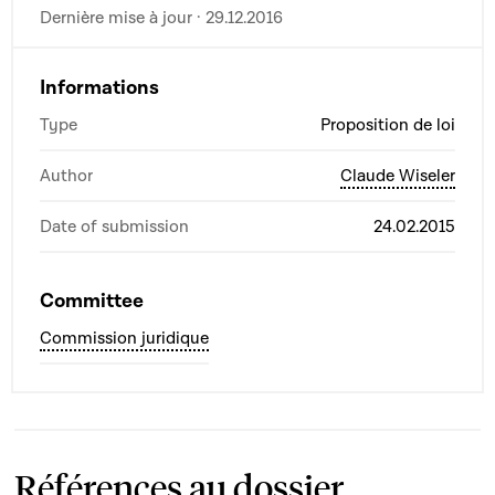
Dernière mise à jour · 29.12.2016
Informations
Type
Proposition de loi
Author
Claude Wiseler
Date of submission
24.02.2015
Committee
Commission juridique
Références au dossier